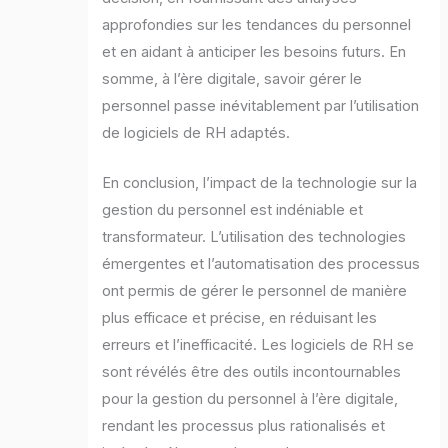
approfondies sur les tendances du personnel
et en aidant à anticiper les besoins futurs. En
somme, à l’ère digitale, savoir gérer le
personnel passe inévitablement par l’utilisation
de logiciels de RH adaptés.
En conclusion, l’impact de la technologie sur la
gestion du personnel est indéniable et
transformateur. L’utilisation des technologies
émergentes et l’automatisation des processus
ont permis de gérer le personnel de manière
plus efficace et précise, en réduisant les
erreurs et l’inefficacité. Les logiciels de RH se
sont révélés être des outils incontournables
pour la gestion du personnel à l’ère digitale,
rendant les processus plus rationalisés et