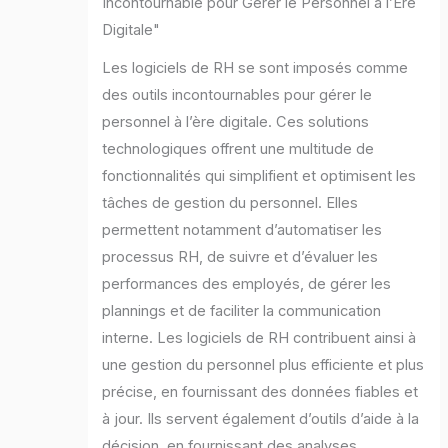
Incontournable pour Gérer le Personnel à l’Ere
Digitale"
Les logiciels de RH se sont imposés comme
des outils incontournables pour gérer le
personnel à l’ère digitale. Ces solutions
technologiques offrent une multitude de
fonctionnalités qui simplifient et optimisent les
tâches de gestion du personnel. Elles
permettent notamment d’automatiser les
processus RH, de suivre et d’évaluer les
performances des employés, de gérer les
plannings et de faciliter la communication
interne. Les logiciels de RH contribuent ainsi à
une gestion du personnel plus efficiente et plus
précise, en fournissant des données fiables et
à jour. Ils servent également d’outils d’aide à la
décision, en fournissant des analyses