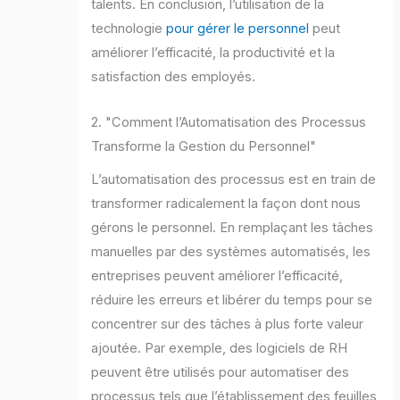
talents. En conclusion, l’utilisation de la
technologie
pour gérer le personnel
peut
améliorer l’efficacité, la productivité et la
satisfaction des employés.
2. "Comment l’Automatisation des Processus
Transforme la Gestion du Personnel"
L’automatisation des processus est en train de
transformer radicalement la façon dont nous
gérons le personnel. En remplaçant les tâches
manuelles par des systèmes automatisés, les
entreprises peuvent améliorer l’efficacité,
réduire les erreurs et libérer du temps pour se
concentrer sur des tâches à plus forte valeur
ajoutée. Par exemple, des logiciels de RH
peuvent être utilisés pour automatiser des
processus tels que l’établissement des feuilles