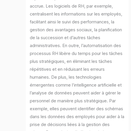
accrue. Les logiciels de RH, par exemple,
centralisent les informations sur les employés,
facilitant ainsi le suivi des performances, la
gestion des avantages sociaux, la planification
de la succession et d’autres tâches
administratives. En outre, l’automatisation des
processus RH libère du temps pour les tâches
plus stratégiques, en éliminant les tâches
répétitives et en réduisant les erreurs
humaines. De plus, les technologies
émergentes comme l’intelligence artificielle et
l’analyse de données peuvent aider à gérer le
personnel de manière plus stratégique. Par
exemple, elles peuvent identifier des schémas
dans les données des employés pour aider à la
prise de décisions liées à la gestion des