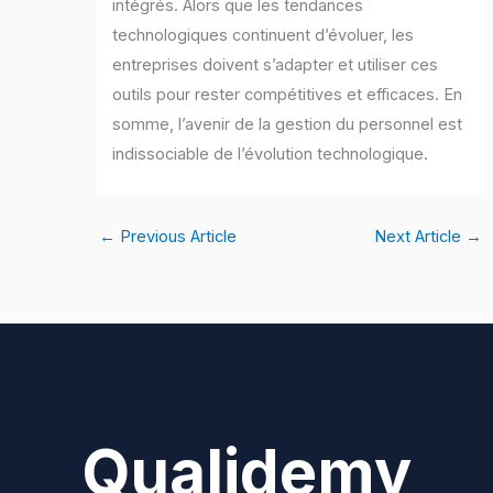
intégrés. Alors que les tendances
technologiques continuent d’évoluer, les
entreprises doivent s’adapter et utiliser ces
outils pour rester compétitives et efficaces. En
somme, l’avenir de la gestion du personnel est
indissociable de l’évolution technologique.
←
Previous Article
Next Article
→
Qualidemy