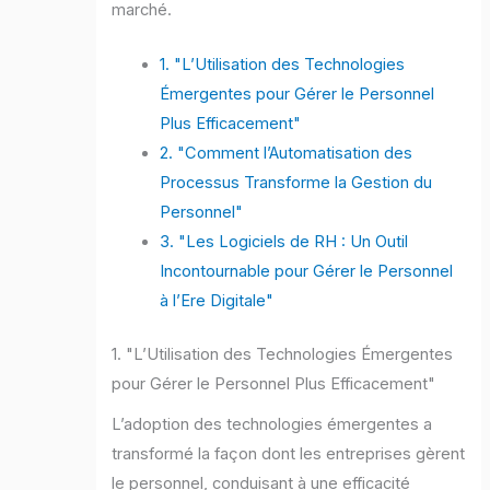
marché.
1. "L’Utilisation des Technologies
Émergentes pour Gérer le Personnel
Plus Efficacement"
2. "Comment l’Automatisation des
Processus Transforme la Gestion du
Personnel"
3. "Les Logiciels de RH : Un Outil
Incontournable pour Gérer le Personnel
à l’Ere Digitale"
1. "L’Utilisation des Technologies Émergentes
pour Gérer le Personnel Plus Efficacement"
L’adoption des technologies émergentes a
transformé la façon dont les entreprises gèrent
le personnel, conduisant à une efficacité