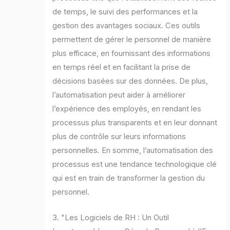
de temps, le suivi des performances et la
gestion des avantages sociaux. Ces outils
permettent de gérer le personnel de manière
plus efficace, en fournissant des informations
en temps réel et en facilitant la prise de
décisions basées sur des données. De plus,
l’automatisation peut aider à améliorer
l’expérience des employés, en rendant les
processus plus transparents et en leur donnant
plus de contrôle sur leurs informations
personnelles. En somme, l’automatisation des
processus est une tendance technologique clé
qui est en train de transformer la gestion du
personnel.
3. "Les Logiciels de RH : Un Outil