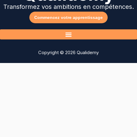
Transformez vos ambitions en compétences.
Commencez votre apprentissage
Copyright © 2026 Qualidemy