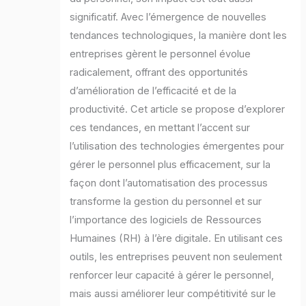
significatif. Avec l’émergence de nouvelles
tendances technologiques, la manière dont les
entreprises gèrent le personnel évolue
radicalement, offrant des opportunités
d’amélioration de l’efficacité et de la
productivité. Cet article se propose d’explorer
ces tendances, en mettant l’accent sur
l’utilisation des technologies émergentes pour
gérer le personnel plus efficacement, sur la
façon dont l’automatisation des processus
transforme la gestion du personnel et sur
l’importance des logiciels de Ressources
Humaines (RH) à l’ère digitale. En utilisant ces
outils, les entreprises peuvent non seulement
renforcer leur capacité à gérer le personnel,
mais aussi améliorer leur compétitivité sur le