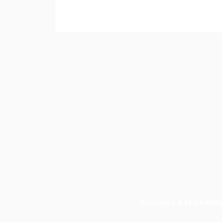
Business & Marketin