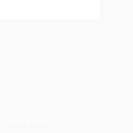
Logiciel de gestion