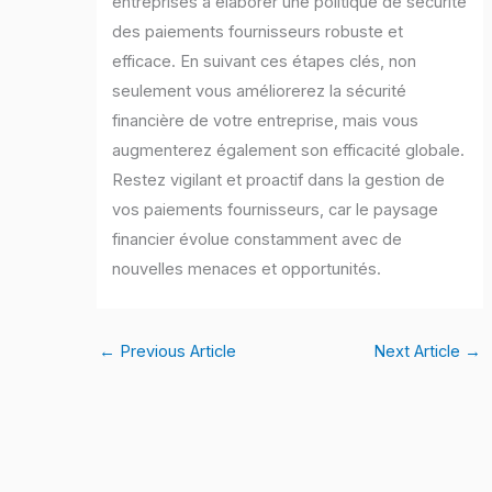
entreprises à élaborer une politique de sécurité
des paiements fournisseurs robuste et
efficace. En suivant ces étapes clés, non
seulement vous améliorerez la sécurité
financière de votre entreprise, mais vous
augmenterez également son efficacité globale.
Restez vigilant et proactif dans la gestion de
vos paiements fournisseurs, car le paysage
financier évolue constamment avec de
nouvelles menaces et opportunités.
←
Previous Article
Next Article
→