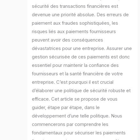
sécurité des transactions financières est
devenue une priorité absolue. Des erreurs de
paiement aux fraudes sophistiquées, les
risques liés aux paiements fournisseurs
peuvent avoir des conséquences
dévastatrices pour une entreprise. Assurer une
gestion sécurisée de ces paiements est donc
essentiel pour maintenir la confiance des
fournisseurs et la santé financière de votre
entreprise. C’est pourquoi il est crucial
d’élaborer une politique de sécurité robuste et
efficace. Cet article se propose de vous
guider, étape par étape, dans le
développement d’une telle politique. Nous
commencerons par comprendre les
fondamentaux pour sécuriser les paiements