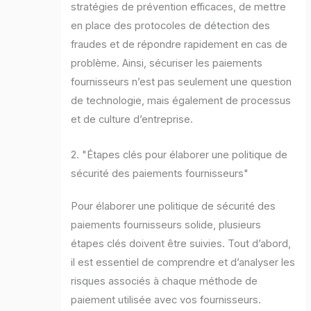
stratégies de prévention efficaces, de mettre
en place des protocoles de détection des
fraudes et de répondre rapidement en cas de
problème. Ainsi, sécuriser les paiements
fournisseurs n’est pas seulement une question
de technologie, mais également de processus
et de culture d’entreprise.
2. "Étapes clés pour élaborer une politique de
sécurité des paiements fournisseurs"
Pour élaborer une politique de sécurité des
paiements fournisseurs solide, plusieurs
étapes clés doivent être suivies. Tout d’abord,
il est essentiel de comprendre et d’analyser les
risques associés à chaque méthode de
paiement utilisée avec vos fournisseurs.