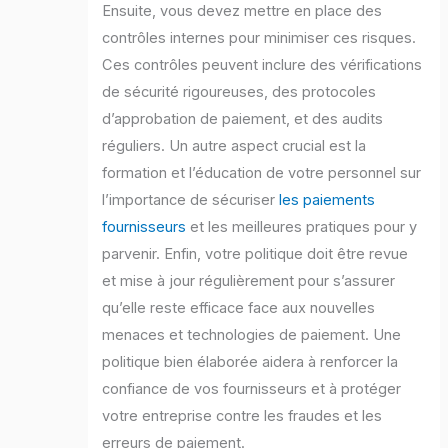
Ensuite, vous devez mettre en place des
contrôles internes pour minimiser ces risques.
Ces contrôles peuvent inclure des vérifications
de sécurité rigoureuses, des protocoles
d’approbation de paiement, et des audits
réguliers. Un autre aspect crucial est la
formation et l’éducation de votre personnel sur
l’importance de sécuriser
les paiements
fournisseurs
et les meilleures pratiques pour y
parvenir. Enfin, votre politique doit être revue
et mise à jour régulièrement pour s’assurer
qu’elle reste efficace face aux nouvelles
menaces et technologies de paiement. Une
politique bien élaborée aidera à renforcer la
confiance de vos fournisseurs et à protéger
votre entreprise contre les fraudes et les
erreurs de paiement.