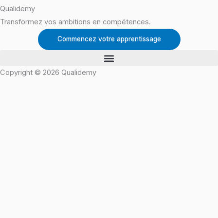
Qualidemy
Transformez vos ambitions en compétences.
Commencez votre apprentissage
Copyright © 2026 Qualidemy