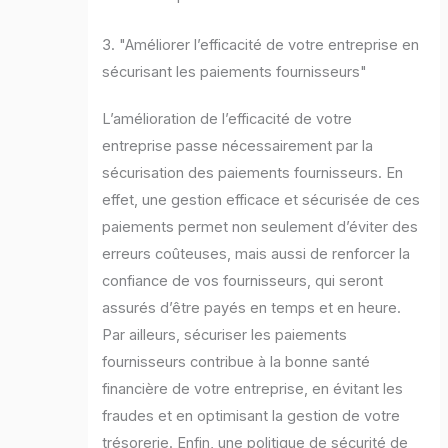
3. "Améliorer l’efficacité de votre entreprise en
sécurisant les paiements fournisseurs"
L’amélioration de l’efficacité de votre
entreprise passe nécessairement par la
sécurisation des paiements fournisseurs. En
effet, une gestion efficace et sécurisée de ces
paiements permet non seulement d’éviter des
erreurs coûteuses, mais aussi de renforcer la
confiance de vos fournisseurs, qui seront
assurés d’être payés en temps et en heure.
Par ailleurs, sécuriser les paiements
fournisseurs contribue à la bonne santé
financière de votre entreprise, en évitant les
fraudes et en optimisant la gestion de votre
trésorerie. Enfin, une politique de sécurité de