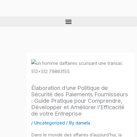
Skip
to
content
Élaboration d’une Politique de
Sécurité des Paiements Fournisseurs
: Guide Pratique pour Comprendre,
Développer et Améliorer l’Efficacité
de votre Entreprise
/
Uncategorized
/ By
daniela
Dans le monde des affaires d’aujourd’hui, la