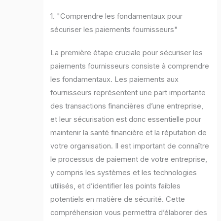
1. "Comprendre les fondamentaux pour
sécuriser les paiements fournisseurs"
La première étape cruciale pour sécuriser les
paiements fournisseurs consiste à comprendre
les fondamentaux. Les paiements aux
fournisseurs représentent une part importante
des transactions financières d’une entreprise,
et leur sécurisation est donc essentielle pour
maintenir la santé financière et la réputation de
votre organisation. Il est important de connaître
le processus de paiement de votre entreprise,
y compris les systèmes et les technologies
utilisés, et d’identifier les points faibles
potentiels en matière de sécurité. Cette
compréhension vous permettra d’élaborer des