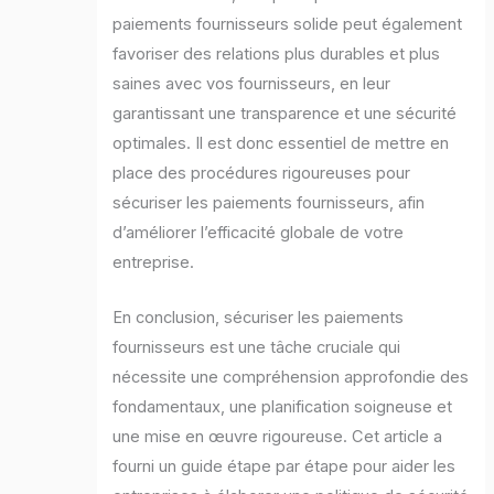
paiements fournisseurs solide peut également
favoriser des relations plus durables et plus
saines avec vos fournisseurs, en leur
garantissant une transparence et une sécurité
optimales. Il est donc essentiel de mettre en
place des procédures rigoureuses pour
sécuriser les paiements fournisseurs, afin
d’améliorer l’efficacité globale de votre
entreprise.
En conclusion, sécuriser les paiements
fournisseurs est une tâche cruciale qui
nécessite une compréhension approfondie des
fondamentaux, une planification soigneuse et
une mise en œuvre rigoureuse. Cet article a
fourni un guide étape par étape pour aider les