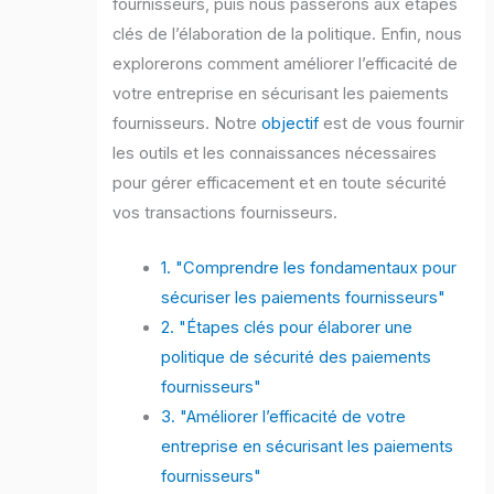
fournisseurs, puis nous passerons aux étapes
clés de l’élaboration de la politique. Enfin, nous
explorerons comment améliorer l’efficacité de
votre entreprise en sécurisant les paiements
fournisseurs. Notre
objectif
est de vous fournir
les outils et les connaissances nécessaires
pour gérer efficacement et en toute sécurité
vos transactions fournisseurs.
1. "Comprendre les fondamentaux pour
sécuriser les paiements fournisseurs"
2. "Étapes clés pour élaborer une
politique de sécurité des paiements
fournisseurs"
3. "Améliorer l’efficacité de votre
entreprise en sécurisant les paiements
fournisseurs"