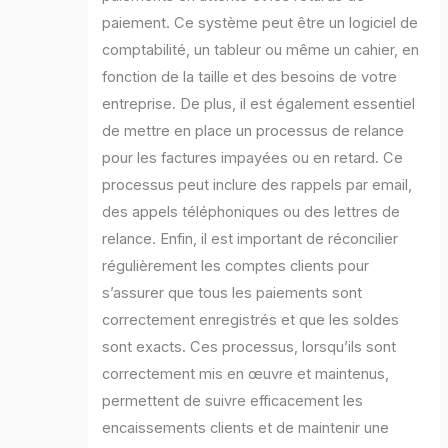
paiement. Ce système peut être un logiciel de
comptabilité, un tableur ou même un cahier, en
fonction de la taille et des besoins de votre
entreprise. De plus, il est également essentiel
de mettre en place un processus de relance
pour les factures impayées ou en retard. Ce
processus peut inclure des rappels par email,
des appels téléphoniques ou des lettres de
relance. Enfin, il est important de réconcilier
régulièrement les comptes clients pour
s’assurer que tous les paiements sont
correctement enregistrés et que les soldes
sont exacts. Ces processus, lorsqu’ils sont
correctement mis en œuvre et maintenus,
permettent de suivre efficacement les
encaissements clients et de maintenir une