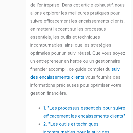
de l’entreprise. Dans cet article exhaustif, nous
allons explorer les meilleures pratiques pour
suivre efficacement les encaissements clients,
en mettant l’accent sur les processus
essentiels, les outils et techniques
incontournables, ainsi que les stratégies
optimales pour un suivi réussi. Que vous soyez
un entrepreneur en herbe ou un gestionnaire
financier accompli, ce guide complet du
suivi
des encaissements clients
vous fournira des
informations précieuses pour optimiser votre
gestion financière.
1. "Les processus essentiels pour suivre
efficacement les encaissements clients"
2. "Les outils et techniques
incontournables pour le suivi des