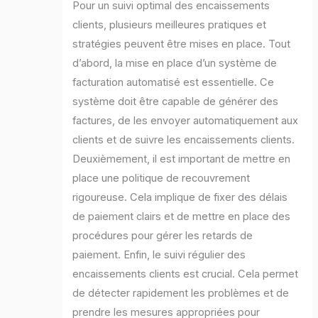
Pour un suivi optimal des encaissements
clients, plusieurs meilleures pratiques et
stratégies peuvent être mises en place. Tout
d’abord, la mise en place d’un système de
facturation automatisé est essentielle. Ce
système doit être capable de générer des
factures, de les envoyer automatiquement aux
clients et de suivre les encaissements clients.
Deuxièmement, il est important de mettre en
place une politique de recouvrement
rigoureuse. Cela implique de fixer des délais
de paiement clairs et de mettre en place des
procédures pour gérer les retards de
paiement. Enfin, le suivi régulier des
encaissements clients est crucial. Cela permet
de détecter rapidement les problèmes et de
prendre les mesures appropriées pour