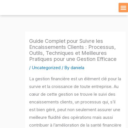
Skip
to
Cat
content
Guide Complet pour Suivre les
Encaissements Clients : Processus,
Outils, Techniques et Meilleures
Pratiques pour une Gestion Efficace
/
Uncategorized
/ By
daniela
La gestion financière est un élément clé pour la
survie et la croissance de toute entreprise. Au
cœur de cette gestion se trouve le suivi des
encaissements clients, un processus qui, s’il
est bien géré, peut non seulement assurer une
meilleure fluidité des opérations mais aussi
contribuer à l’amélioration de la santé financière