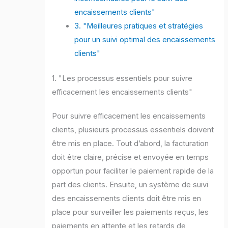
encaissements clients"
3. "Meilleures pratiques et stratégies
pour un suivi optimal des encaissements
clients"
1. "Les processus essentiels pour suivre
efficacement les encaissements clients"
Pour suivre efficacement les encaissements
clients, plusieurs processus essentiels doivent
être mis en place. Tout d’abord, la facturation
doit être claire, précise et envoyée en temps
opportun pour faciliter le paiement rapide de la
part des clients. Ensuite, un système de suivi
des encaissements clients doit être mis en
place pour surveiller les paiements reçus, les
paiements en attente et les retards de