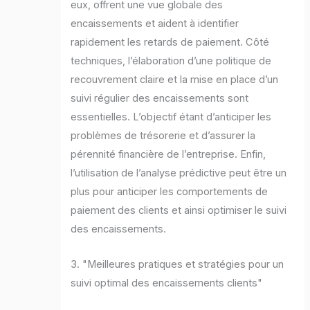
eux, offrent une vue globale des
encaissements et aident à identifier
rapidement les retards de paiement. Côté
techniques, l’élaboration d’une politique de
recouvrement claire et la mise en place d’un
suivi régulier des encaissements sont
essentielles. L’objectif étant d’anticiper les
problèmes de trésorerie et d’assurer la
pérennité financière de l’entreprise. Enfin,
l’utilisation de l’analyse prédictive peut être un
plus pour anticiper les comportements de
paiement des clients et ainsi optimiser le suivi
des encaissements.
3. "Meilleures pratiques et stratégies pour un
suivi optimal des encaissements clients"