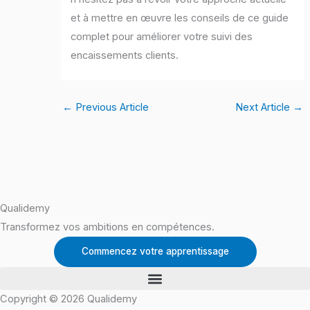
et à mettre en œuvre les conseils de ce guide
complet pour améliorer votre suivi des
encaissements clients.
←
Previous Article
Next Article
→
Qualidemy
Transformez vos ambitions en compétences.
Commencez votre apprentissage
Copyright © 2026 Qualidemy