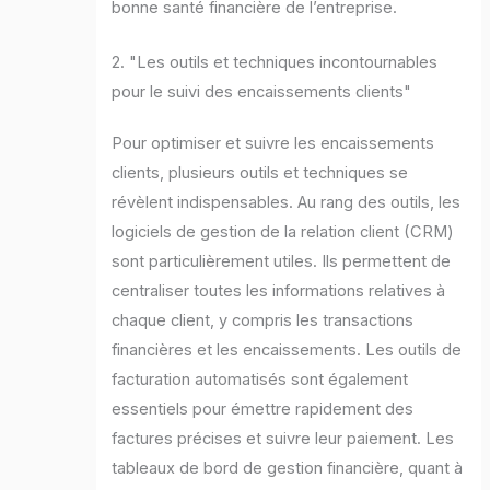
bonne santé financière de l’entreprise.
2. "Les outils et techniques incontournables
pour le suivi des encaissements clients"
Pour optimiser et suivre les encaissements
clients, plusieurs outils et techniques se
révèlent indispensables. Au rang des outils, les
logiciels de gestion de la relation client (CRM)
sont particulièrement utiles. Ils permettent de
centraliser toutes les informations relatives à
chaque client, y compris les transactions
financières et les encaissements. Les outils de
facturation automatisés sont également
essentiels pour émettre rapidement des
factures précises et suivre leur paiement. Les
tableaux de bord de gestion financière, quant à