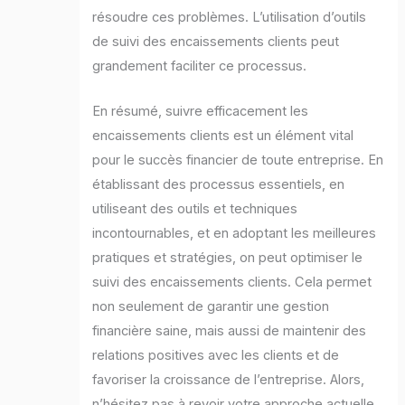
résoudre ces problèmes. L’utilisation d’outils
de suivi des encaissements clients peut
grandement faciliter ce processus.
En résumé, suivre efficacement les
encaissements clients est un élément vital
pour le succès financier de toute entreprise. En
établissant des processus essentiels, en
utiliseant des outils et techniques
incontournables, et en adoptant les meilleures
pratiques et stratégies, on peut optimiser le
suivi des encaissements clients. Cela permet
non seulement de garantir une gestion
financière saine, mais aussi de maintenir des
relations positives avec les clients et de
favoriser la croissance de l’entreprise. Alors,
n’hésitez pas à revoir votre approche actuelle