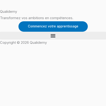
Qualidemy
Transformez vos ambitions en compétences.
Commencez votre apprentissage
Copyright © 2026 Qualidemy