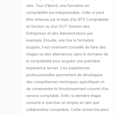
clés. Tout d’abord, une formation en
comptabilité est indispensable. Celle-ci peut
être obtenue par le biais d’un BTS Comptabilité
et Gestion ou d’un DUT Gestion des
Entreprises et des Administrations par
exemple. Ensuite, une fois la formation
acquise, il est vivement conseillé de faire des
stages ou des alternances dans le domaine de
la comptabilité pour acquérir une première
expérience terrain. Ces expériences
professionnelles permettent de développer
des compétences techniques spécifiques et
de comprendre le fonctionnement concret d’un
service comptable. Enfin, la dernière étape
consiste à chercher un emploi en tant que
collaborateur comptable. Cette recherche peut