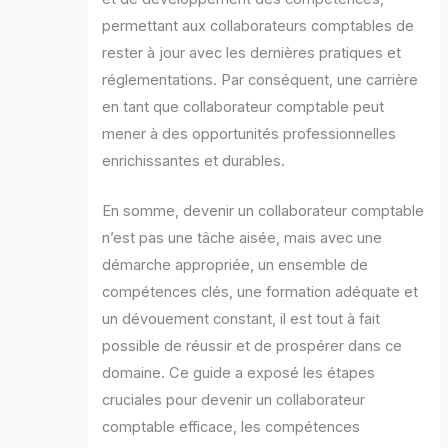
permettant aux collaborateurs comptables de
rester à jour avec les dernières pratiques et
réglementations. Par conséquent, une carrière
en tant que collaborateur comptable peut
mener à des opportunités professionnelles
enrichissantes et durables.
En somme, devenir un collaborateur comptable
n’est pas une tâche aisée, mais avec une
démarche appropriée, un ensemble de
compétences clés, une formation adéquate et
un dévouement constant, il est tout à fait
possible de réussir et de prospérer dans ce
domaine. Ce guide a exposé les étapes
cruciales pour devenir un collaborateur
comptable efficace, les compétences