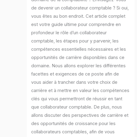
de devenir un collaborateur comptable ? Si oui,
vous êtes au bon endroit. Cet article complet
est votre guide ultime pour comprendre en
profondeur le rôle d’un collaborateur
comptable, les étapes pour y parvenir, les
compétences essentielles nécessaires et les
opportunités de carrière disponibles dans ce
domaine. Nous allons explorer les différentes
facettes et exigences de ce poste afin de
vous aider à trancher dans votre choix de
carrière et à mettre en valeur les compétences
clés qui vous permettront de réussir en tant
que collaborateur comptable. De plus, nous
allons discuter des perspectives de carrière et
des opportunités de croissance pour les
collaborateurs comptables, afin de vous