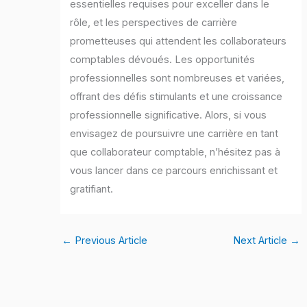
essentielles requises pour exceller dans le
rôle, et les perspectives de carrière
prometteuses qui attendent les collaborateurs
comptables dévoués. Les opportunités
professionnelles sont nombreuses et variées,
offrant des défis stimulants et une croissance
professionnelle significative. Alors, si vous
envisagez de poursuivre une carrière en tant
que collaborateur comptable, n’hésitez pas à
vous lancer dans ce parcours enrichissant et
gratifiant.
←
Previous Article
Next Article
→