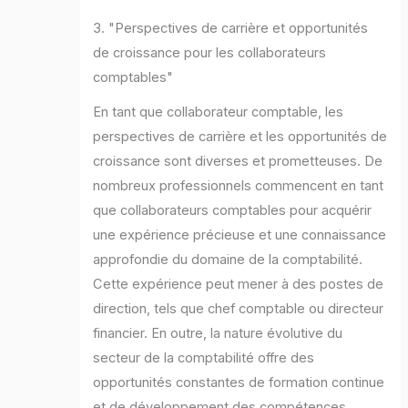
3. "Perspectives de carrière et opportunités
de croissance pour les collaborateurs
comptables"
En tant que collaborateur comptable, les
perspectives de carrière et les opportunités de
croissance sont diverses et prometteuses. De
nombreux professionnels commencent en tant
que collaborateurs comptables pour acquérir
une expérience précieuse et une connaissance
approfondie du domaine de la comptabilité.
Cette expérience peut mener à des postes de
direction, tels que chef comptable ou directeur
financier. En outre, la nature évolutive du
secteur de la comptabilité offre des
opportunités constantes de formation continue
et de développement des compétences,