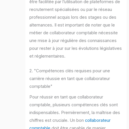
être facilitée par l’utilisation de plateformes de
recrutement spécialisées ou par le réseau
professionnel acquis lors des stages ou des
alternances. Il est important de noter que le
métier de collaborateur comptable nécessite
une mise à jour régulière des connaissances
pour rester à jour sur les évolutions législatives
et réglementaires.
2. "Compétences clés requises pour une
carrière réussie en tant que collaborateur
comptable"
Pour réussir en tant que collaborateur
comptable, plusieurs compétences clés sont
indispensables. Premièrement, la maîtrise des
chiffres est cruciale. Un bon
collaborateur
comptable
doit être capable de manier