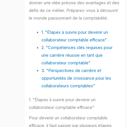
donner une idée précise des avantages et des
défis de ce métier. Préparez-vous à découvrir
le monde passionnant de la comptabilité.
1. "Étapes à suivre pour devenir un
collaborateur comptable efficace"
2. "Compétences clés requises pour
une carrière réussie en tant que
collaborateur comptable"
3. "Perspectives de carrière et
opportunités de croissance pour les
collaborateurs comptables"
1. "Étapes à suivre pour devenir un
collaborateur comptable efficace"
Pour devenir un collaborateur comptable
efficace, il faut passer par plusieurs étapes