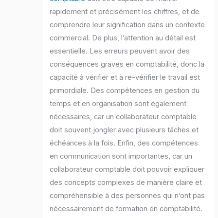
rapidement et précisément les chiffres, et de
comprendre leur signification dans un contexte
commercial. De plus, l’attention au détail est
essentielle. Les erreurs peuvent avoir des
conséquences graves en comptabilité, donc la
capacité à vérifier et à re-vérifier le travail est
primordiale. Des compétences en gestion du
temps et en organisation sont également
nécessaires, car un collaborateur comptable
doit souvent jongler avec plusieurs tâches et
échéances à la fois. Enfin, des compétences
en communication sont importantes, car un
collaborateur comptable doit pouvoir expliquer
des concepts complexes de manière claire et
compréhensible à des personnes qui n’ont pas
nécessairement de formation en comptabilité.