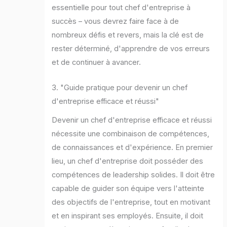
essentielle pour tout chef d'entreprise à
succès – vous devrez faire face à de
nombreux défis et revers, mais la clé est de
rester déterminé, d'apprendre de vos erreurs
et de continuer à avancer.
3. "Guide pratique pour devenir un chef
d'entreprise efficace et réussi"
Devenir un chef d'entreprise efficace et réussi
nécessite une combinaison de compétences,
de connaissances et d'expérience. En premier
lieu, un chef d'entreprise doit posséder des
compétences de leadership solides. Il doit être
capable de guider son équipe vers l'atteinte
des objectifs de l'entreprise, tout en motivant
et en inspirant ses employés. Ensuite, il doit