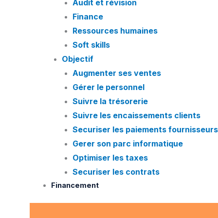
Audit et révision
Finance
Ressources humaines
Soft skills
Objectif
Augmenter ses ventes
Gérer le personnel
Suivre la trésorerie
Suivre les encaissements clients
Securiser les paiements fournisseurs
Gerer son parc informatique
Optimiser les taxes
Securiser les contrats
Financement