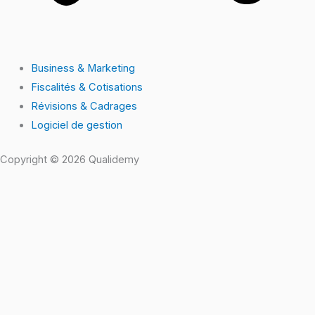
Business & Marketing
Fiscalités & Cotisations
Révisions & Cadrages
Logiciel de gestion
Copyright © 2026 Qualidemy