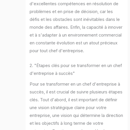
d'excellentes compétences en résolution de
problèmes et en prise de décision, car les
défis et les obstacles sont inévitables dans le
monde des affaires. Enfin, la capacité à innover
et à s'adapter à un environnement commercial
en constante évolution est un atout précieux
pour tout chef d'entreprise.
2. "Étapes clés pour se transformer en un chef
d'entreprise à succès"
Pour se transformer en un chef d'entreprise à
succès, il est crucial de suivre plusieurs étapes
clés. Tout d'abord, il est important de définir
une vision stratégique claire pour votre
entreprise, une vision qui détermine la direction
et les objectifs à long terme de votre