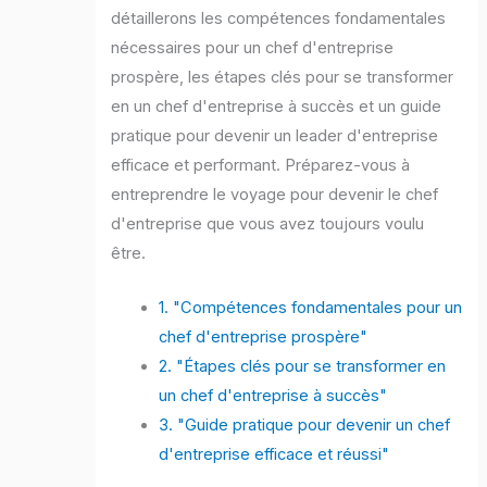
détaillerons les compétences fondamentales
nécessaires pour un chef d'entreprise
prospère, les étapes clés pour se transformer
en un chef d'entreprise à succès et un guide
pratique pour devenir un leader d'entreprise
efficace et performant. Préparez-vous à
entreprendre le voyage pour devenir le chef
d'entreprise que vous avez toujours voulu
être.
1. "Compétences fondamentales pour un
chef d'entreprise prospère"
2. "Étapes clés pour se transformer en
un chef d'entreprise à succès"
3. "Guide pratique pour devenir un chef
d'entreprise efficace et réussi"