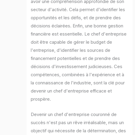
avoir une compréhension approfondie de son
secteur d'activité. Cela permet d'identifier les
opportunités et les défis, et de prendre des
décisions éclairées. Enfin, une bonne gestion
financière est essentielle. Le chef d'entreprise
doit être capable de gérer le budget de
l'entreprise, d'identifier les sources de
financement potentielles et de prendre des
décisions d'investissement judicieuses. Ces
compétences, combinées à l'expérience et à
la connaissance de l'industrie, sont la clé pour
devenir un chef d'entreprise efficace et
prospère.
Devenir un chef d'entreprise couronné de
succès n'est pas un rêve irréalisable, mais un
objectif qui nécessite de la détermination, des