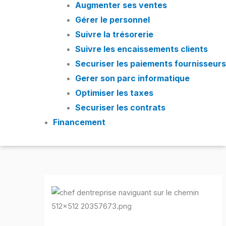
Augmenter ses ventes
Gérer le personnel
Suivre la trésorerie
Suivre les encaissements clients
Securiser les paiements fournisseurs
Gerer son parc informatique
Optimiser les taxes
Securiser les contrats
Financement