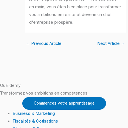
en main, vous êtes bien placé pour transformer
vos ambitions en réalité et devenir un chef
d'entreprise prospère.
←
Previous Article
Next Article
→
Qualidemy
Transformez vos ambitions en compétences.
Commencez votre apprentissage
Business & Marketing
Fiscalités & Cotisations