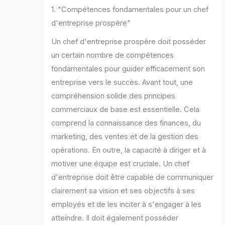
1. "Compétences fondamentales pour un chef
d'entreprise prospère"
Un chef d'entreprise prospère doit posséder
un certain nombre de compétences
fondamentales pour guider efficacement son
entreprise vers le succès. Avant tout, une
compréhension solide des principes
commerciaux de base est essentielle. Cela
comprend la connaissance des finances, du
marketing, des ventes et de la gestion des
opérations. En outre, la capacité à diriger et à
motiver une équipe est cruciale. Un chef
d'entreprise doit être capable de communiquer
clairement sa vision et ses objectifs à ses
employés et de les inciter à s'engager à les
atteindre. Il doit également posséder