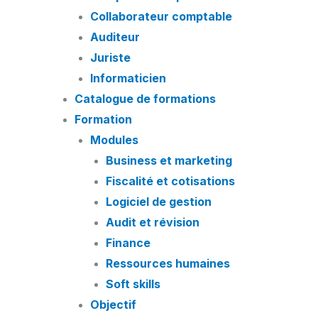
Collaborateur comptable
Auditeur
Juriste
Informaticien
Catalogue de formations
Formation
Modules
Business et marketing
Fiscalité et cotisations
Logiciel de gestion
Audit et révision
Finance
Ressources humaines
Soft skills
Objectif