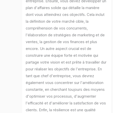
entreprise. Ensuite, vous devez développer un
plan d'affaires solide qui détaille la manière
dont vous atteindrez ces objectifs. Cela inclut
la définition de votre marché cible, la
compréhension de vos concurrents,
l'élaboration de stratégies de marketing et de
ventes, la gestion de vos finances et plus
encore. Un autre aspect crucial est de
construire une équipe forte et motivée qui
partage votre vision et est prête à travailler dur
pour réaliser les objectifs de l'entreprise. En
tant que chef d'entreprise, vous devrez
également vous concentrer sur l'amélioration
constante, en cherchant toujours des moyens
d'optimiser vos processus, d'augmenter
l'efficacité et d'améliorer la satisfaction de vos
clients. Enfin, la résilience est une qualité