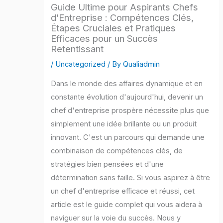
Guide Ultime pour Aspirants Chefs
d’Entreprise : Compétences Clés,
Étapes Cruciales et Pratiques
Efficaces pour un Succès
Retentissant
/
Uncategorized
/ By
Qualiadmin
Dans le monde des affaires dynamique et en
constante évolution d'aujourd'hui, devenir un
chef d'entreprise prospère nécessite plus que
simplement une idée brillante ou un produit
innovant. C'est un parcours qui demande une
combinaison de compétences clés, de
stratégies bien pensées et d'une
détermination sans faille. Si vous aspirez à être
un chef d'entreprise efficace et réussi, cet
article est le guide complet qui vous aidera à
naviguer sur la voie du succès. Nous y