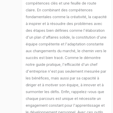
compétences clés et une feuille de route
claire. En combinant des compétences
fondamentales comme la créativité, la capacité
à inspirer et à résoudre des problèmes avec
des étapes bien définies comme l'élaboration
d'un plan d'affaires solide, la constitution d'une
équipe compétente et l'adaptation constante
aux changements du marché, le chemin vers le
succès est bien tracé. Comme le démontre
notre guide pratique, l'efficacité d'un chef
d'entreprise n'est pas seulement mesurée par
les bénéfices, mais aussi par sa capacité à
diriger et à motiver son équipe, à innover et à
surmonter les défis. Enfin, rappelez-vous que
chaque parcours est unique et nécessite un
engagement constant pour l'apprentissage et
le développement personnel. Avec ces outils