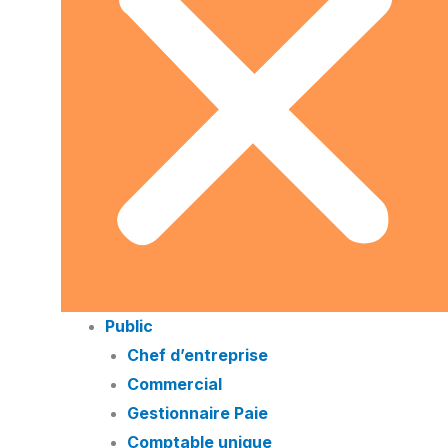
Public
Chef d’entreprise
Commercial
Gestionnaire Paie
Comptable unique