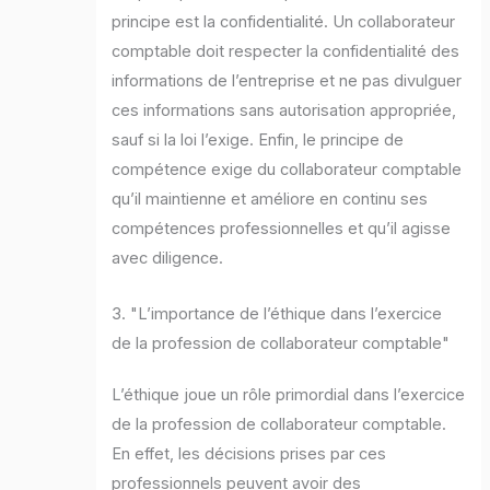
principe est la confidentialité. Un collaborateur
comptable doit respecter la confidentialité des
informations de l’entreprise et ne pas divulguer
ces informations sans autorisation appropriée,
sauf si la loi l’exige. Enfin, le principe de
compétence exige du collaborateur comptable
qu’il maintienne et améliore en continu ses
compétences professionnelles et qu’il agisse
avec diligence.
3. "L’importance de l’éthique dans l’exercice
de la profession de collaborateur comptable"
L’éthique joue un rôle primordial dans l’exercice
de la profession de collaborateur comptable.
En effet, les décisions prises par ces
professionnels peuvent avoir des