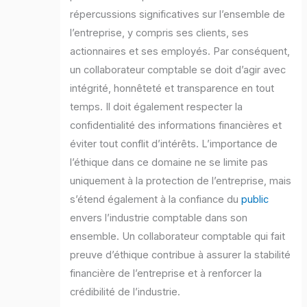
répercussions significatives sur l’ensemble de
l’entreprise, y compris ses clients, ses
actionnaires et ses employés. Par conséquent,
un collaborateur comptable se doit d’agir avec
intégrité, honnêteté et transparence en tout
temps. Il doit également respecter la
confidentialité des informations financières et
éviter tout conflit d’intérêts. L’importance de
l’éthique dans ce domaine ne se limite pas
uniquement à la protection de l’entreprise, mais
s’étend également à la confiance du
public
envers l’industrie comptable dans son
ensemble. Un collaborateur comptable qui fait
preuve d’éthique contribue à assurer la stabilité
financière de l’entreprise et à renforcer la
crédibilité de l’industrie.