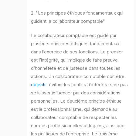
2. "Les principes éthiques fondamentaux qui
guident le collaborateur comptable"
Le collaborateur comptable est guidé par
plusieurs principes éthiques fondamentaux
dans l’exercice de ses fonctions. Le premier
est l’intégrité, qui implique de faire preuve
d’honnêteté et de justesse dans toutes les
actions. Un collaborateur comptable doit être
objectif
, évitant les conflits d’intérêts et ne pas
se laisser influencer par des considérations
personnelles. Le deuxième principe éthique
est le professionnalisme, qui demande au
collaborateur comptable de respecter les
normes professionnelles et légales, ainsi que
les politiques de l’entreprise. Le troisième