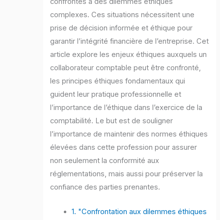
confrontés à des dilemmes éthiques
complexes. Ces situations nécessitent une
prise de décision informée et éthique pour
garantir l’intégrité financière de l’entreprise. Cet
article explore les enjeux éthiques auxquels un
collaborateur comptable peut être confronté,
les principes éthiques fondamentaux qui
guident leur pratique professionnelle et
l’importance de l’éthique dans l’exercice de la
comptabilité. Le but est de souligner
l’importance de maintenir des normes éthiques
élevées dans cette profession pour assurer
non seulement la conformité aux
réglementations, mais aussi pour préserver la
confiance des parties prenantes.
1. "Confrontation aux dilemmes éthiques