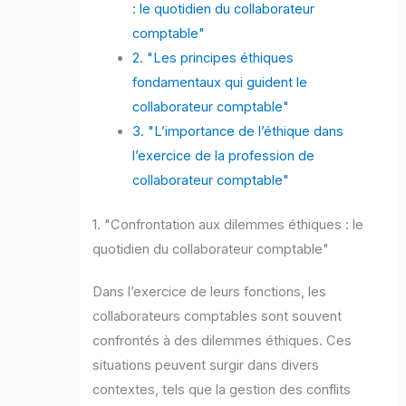
: le quotidien du collaborateur
comptable"
2. "Les principes éthiques
fondamentaux qui guident le
collaborateur comptable"
3. "L’importance de l’éthique dans
l’exercice de la profession de
collaborateur comptable"
1. "Confrontation aux dilemmes éthiques : le
quotidien du collaborateur comptable"
Dans l’exercice de leurs fonctions, les
collaborateurs comptables sont souvent
confrontés à des dilemmes éthiques. Ces
situations peuvent surgir dans divers
contextes, tels que la gestion des conflits