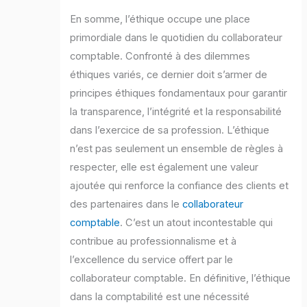
En somme, l’éthique occupe une place
primordiale dans le quotidien du collaborateur
comptable. Confronté à des dilemmes
éthiques variés, ce dernier doit s’armer de
principes éthiques fondamentaux pour garantir
la transparence, l’intégrité et la responsabilité
dans l’exercice de sa profession. L’éthique
n’est pas seulement un ensemble de règles à
respecter, elle est également une valeur
ajoutée qui renforce la confiance des clients et
des partenaires dans le
collaborateur
comptable
. C’est un atout incontestable qui
contribue au professionnalisme et à
l’excellence du service offert par le
collaborateur comptable. En définitive, l’éthique
dans la comptabilité est une nécessité