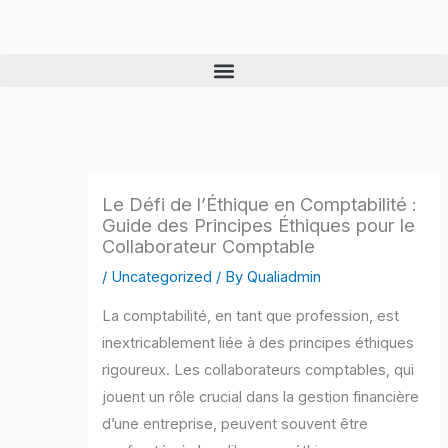
Skip
to
content
Le Défi de l’Éthique en Comptabilité :
Guide des Principes Éthiques pour le
Collaborateur Comptable
/
Uncategorized
/ By
Qualiadmin
La comptabilité, en tant que profession, est
inextricablement liée à des principes éthiques
rigoureux. Les collaborateurs comptables, qui
jouent un rôle crucial dans la gestion financière
d’une entreprise, peuvent souvent être