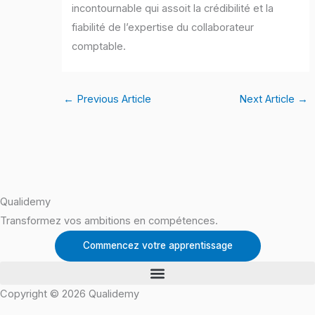
incontournable qui assoit la crédibilité et la
fiabilité de l’expertise du collaborateur
comptable.
←
Previous Article
Next Article
→
Qualidemy
Transformez vos ambitions en compétences.
Commencez votre apprentissage
Copyright © 2026 Qualidemy