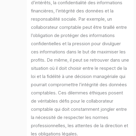
d’intérêts, la confidentialité des informations
financières, l’intégrité des données et la
responsabilité sociale. Par exemple, un
collaborateur comptable peut être tiraillé entre
l’obligation de protéger des informations
confidentielles et la pression pour divulguer
ces informations dans le but de maximiser les
profits. De même, il peut se retrouver dans une
situation où il doit choisir entre le respect de la
loi et la fidélité à une décision managériale qui
pourrait compromettre l’intégrité des données
comptables. Ces dilemmes éthiques posent
de véritables défis pour le collaborateur
comptable qui doit constamment jongler entre
la nécessité de respecter les normes
professionnelles, les attentes de la direction et
les obligations légales.