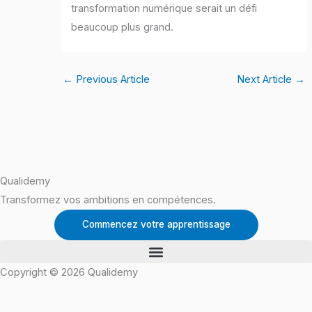
transformation numérique serait un défi
beaucoup plus grand.
←
Previous Article
Next Article
→
Qualidemy
Transformez vos ambitions en compétences.
Commencez votre apprentissage
Copyright © 2026 Qualidemy