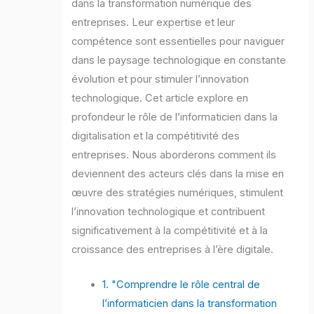
dans la transformation numérique des
entreprises. Leur expertise et leur
compétence sont essentielles pour naviguer
dans le paysage technologique en constante
évolution et pour stimuler l’innovation
technologique. Cet article explore en
profondeur le rôle de l’informaticien dans la
digitalisation et la compétitivité des
entreprises. Nous aborderons comment ils
deviennent des acteurs clés dans la mise en
œuvre des stratégies numériques, stimulent
l’innovation technologique et contribuent
significativement à la compétitivité et à la
croissance des entreprises à l’ère digitale.
1. "Comprendre le rôle central de
l’informaticien dans la transformation