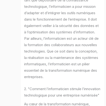
tant que dépositaire de la connaissance
technologique, l’informaticien a pour mission
d’adapter et d’intégrer les outils numériques
dans le fonctionnement de l’entreprise. Il doit
également veiller à la sécurité des données et
à l’optimisation des systèmes d’information.
Par ailleurs, l’informaticien est un acteur clé de
la formation des collaborateurs aux nouvelles
technologies. Que ce soit dans la conception,
la réalisation ou la maintenance des systèmes
informatiques, l’informaticien est un pilier
essentiel de la transformation numérique des
entreprises.
2. "Comment l’informaticien stimule l’innovation
technologique pour une entreprise numérisée"
Au cœur de la transformation numérique,