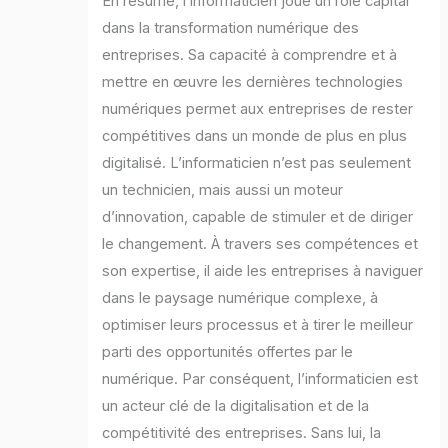
En résumé, l’informaticien joue un rôle capital
dans la transformation numérique des
entreprises. Sa capacité à comprendre et à
mettre en œuvre les dernières technologies
numériques permet aux entreprises de rester
compétitives dans un monde de plus en plus
digitalisé. L’informaticien n’est pas seulement
un technicien, mais aussi un moteur
d’innovation, capable de stimuler et de diriger
le changement. À travers ses compétences et
son expertise, il aide les entreprises à naviguer
dans le paysage numérique complexe, à
optimiser leurs processus et à tirer le meilleur
parti des opportunités offertes par le
numérique. Par conséquent, l’informaticien est
un acteur clé de la digitalisation et de la
compétitivité des entreprises. Sans lui, la