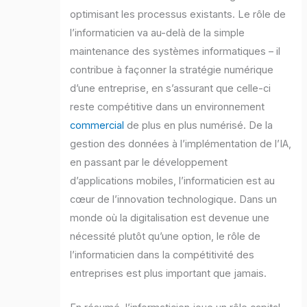
optimisant les processus existants. Le rôle de
l’informaticien va au-delà de la simple
maintenance des systèmes informatiques – il
contribue à façonner la stratégie numérique
d’une entreprise, en s’assurant que celle-ci
reste compétitive dans un environnement
commercial
de plus en plus numérisé. De la
gestion des données à l’implémentation de l’IA,
en passant par le développement
d’applications mobiles, l’informaticien est au
cœur de l’innovation technologique. Dans un
monde où la digitalisation est devenue une
nécessité plutôt qu’une option, le rôle de
l’informaticien dans la compétitivité des
entreprises est plus important que jamais.