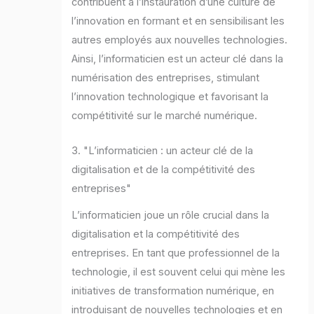
contribuent à l’instauration d’une culture de
l’innovation en formant et en sensibilisant les
autres employés aux nouvelles technologies.
Ainsi, l’informaticien est un acteur clé dans la
numérisation des entreprises, stimulant
l’innovation technologique et favorisant la
compétitivité sur le marché numérique.
3. "L’informaticien : un acteur clé de la
digitalisation et de la compétitivité des
entreprises"
L’informaticien joue un rôle crucial dans la
digitalisation et la compétitivité des
entreprises. En tant que professionnel de la
technologie, il est souvent celui qui mène les
initiatives de transformation numérique, en
introduisant de nouvelles technologies et en