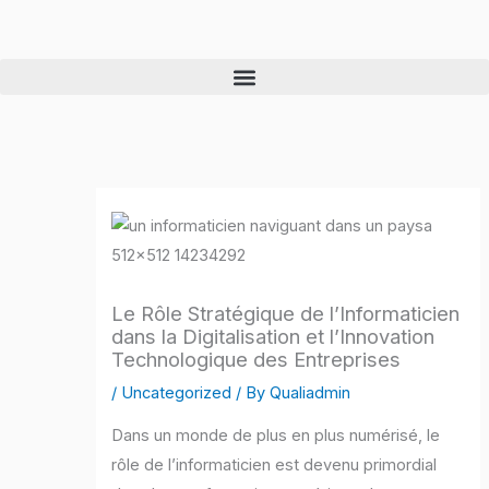
Skip
to
content
Le Rôle Stratégique de l’Informaticien
dans la Digitalisation et l’Innovation
Technologique des Entreprises
/
Uncategorized
/ By
Qualiadmin
Dans un monde de plus en plus numérisé, le
rôle de l’informaticien est devenu primordial