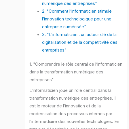
numérique des entreprises"
2. "Comment l’informaticien stimule
l’innovation technologique pour une
entreprise numérisée"
3. "L’informaticien : un acteur clé de la
digitalisation et de la compétitivité des
entreprises"
1. "Comprendre le rôle central de l’informaticien
dans la transformation numérique des
entreprises"
L’informaticien joue un rôle central dans la
transformation numérique des entreprises. Il
est le moteur de l’innovation et de la
modernisation des processus internes par
l’intermédiaire des nouvelles technologies. En