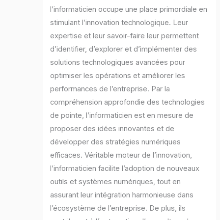
l’informaticien occupe une place primordiale en
stimulant l’innovation technologique. Leur
expertise et leur savoir-faire leur permettent
d’identifier, d’explorer et d’implémenter des
solutions technologiques avancées pour
optimiser les opérations et améliorer les
performances de l’entreprise. Par la
compréhension approfondie des technologies
de pointe, l’informaticien est en mesure de
proposer des idées innovantes et de
développer des stratégies numériques
efficaces. Véritable moteur de l’innovation,
l’informaticien facilite l’adoption de nouveaux
outils et systèmes numériques, tout en
assurant leur intégration harmonieuse dans
l’écosystème de l’entreprise. De plus, ils