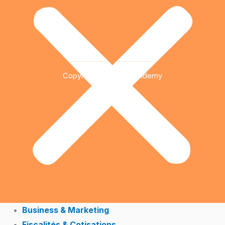
Copyright © 2026 Qualidemy
Business & Marketing
Fiscalités & Cotisations