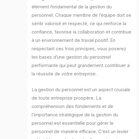
élément fondamental de la gestion du
personnel. Chaque membre de l’équipe doit se
sentir valorisé et respecté, ce qui renforce la
confiance, favorise la collaboration et contribue
à un environnement de travail positif. En
respectant ces trois principes, vous poserez
les bases d’une gestion du personnel
performante qui peut grandement contribuer à
la réussite de votre entreprise.
La gestion du personnel est un aspect cruciale
de toute entreprise prospère. La
compréhension des fondements et de
l’importance stratégique de la gestion du
personnel est essentielle pour gérer le
personnel de manière efficace. C’est un levier