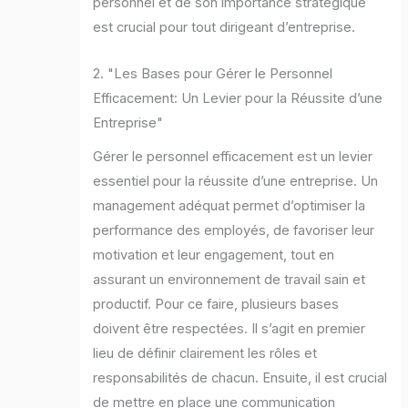
personnel et de son importance stratégique
est crucial pour tout dirigeant d’entreprise.
2. "Les Bases pour Gérer le Personnel
Efficacement: Un Levier pour la Réussite d’une
Entreprise"
Gérer le personnel efficacement est un levier
essentiel pour la réussite d’une entreprise. Un
management adéquat permet d’optimiser la
performance des employés, de favoriser leur
motivation et leur engagement, tout en
assurant un environnement de travail sain et
productif. Pour ce faire, plusieurs bases
doivent être respectées. Il s’agit en premier
lieu de définir clairement les rôles et
responsabilités de chacun. Ensuite, il est crucial
de mettre en place une communication