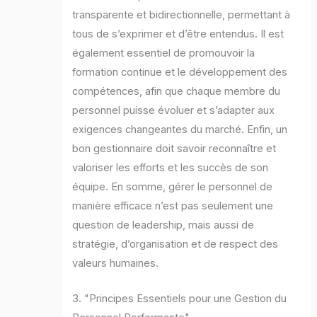
transparente et bidirectionnelle, permettant à
tous de s’exprimer et d’être entendus. Il est
également essentiel de promouvoir la
formation continue et le développement des
compétences, afin que chaque membre du
personnel puisse évoluer et s’adapter aux
exigences changeantes du marché. Enfin, un
bon gestionnaire doit savoir reconnaître et
valoriser les efforts et les succès de son
équipe. En somme, gérer le personnel de
manière efficace n’est pas seulement une
question de leadership, mais aussi de
stratégie, d’organisation et de respect des
valeurs humaines.
3. "Principes Essentiels pour une Gestion du