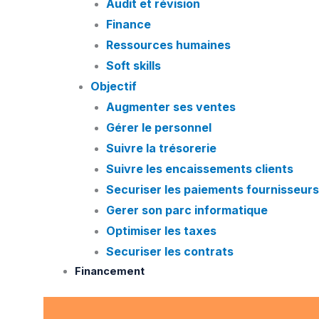
Audit et révision
Finance
Ressources humaines
Soft skills
Objectif
Augmenter ses ventes
Gérer le personnel
Suivre la trésorerie
Suivre les encaissements clients
Securiser les paiements fournisseurs
Gerer son parc informatique
Optimiser les taxes
Securiser les contrats
Financement