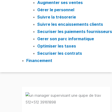
Augmenter ses ventes
Gérer le personnel
Suivre la trésorerie
Suivre les encaissements clients
Securiser les paiements fournisseurs
Gerer son parc informatique
Optimiser les taxes
Securiser les contrats
Financement