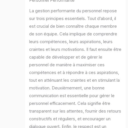
Personnel Performante"
La gestion performante du personnel repose
sur trois principes essentiels. Tout d’abord, il
est crucial de bien connaître chaque membre
de son équipe. Cela implique de comprendre
leurs compétences, leurs aspirations, leurs
craintes et leurs motivations. Il faut ensuite être
capable de développer et de gérer le
personnel de manière à maximiser ces
compétences et à répondre à ces aspirations,
tout en atténuant les craintes et en stimulant la
motivation. Deuxièmement, une bonne
communication est essentielle pour gérer le
personnel efficacement. Cela signifie être
transparent sur les attentes, fournir des retours
constructifs et réguliers, et encourager un
dialogue ouvert. Enfin, le respect est un