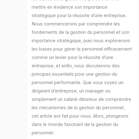
mettre en évidence son importance
stratégique pour la réussite d’une entreprise.
Nous commencerons par comprendre les
fondements de la gestion du personnel et son
importance stratégique, puis nous explorerons
les bases pour gérer le personnel efficacement
comme un levier pour la réussite d’une
entreprise, et enfin, nous discuterons des
principes essentiels pour une gestion du
personnel performante. Que vous soyez un
dirigeant d’entreprise, un manager ou
simplement un salarié désireux de comprendre
les mécanismes de la gestion du personnel,
cet article est fait pour vous. Alors, plongeons
dans le monde fascinant de la gestion du
personnel.