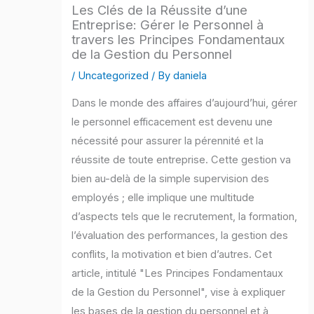
Les Clés de la Réussite d’une
Entreprise: Gérer le Personnel à
travers les Principes Fondamentaux
de la Gestion du Personnel
/
Uncategorized
/ By
daniela
Dans le monde des affaires d’aujourd’hui, gérer
le personnel efficacement est devenu une
nécessité pour assurer la pérennité et la
réussite de toute entreprise. Cette gestion va
bien au-delà de la simple supervision des
employés ; elle implique une multitude
d’aspects tels que le recrutement, la formation,
l’évaluation des performances, la gestion des
conflits, la motivation et bien d’autres. Cet
article, intitulé "Les Principes Fondamentaux
de la Gestion du Personnel", vise à expliquer
les bases de la gestion du personnel et à