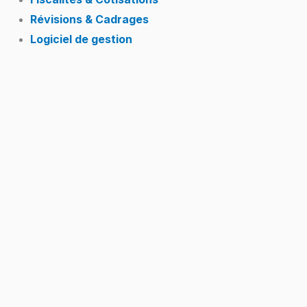
Révisions & Cadrages
Logiciel de gestion