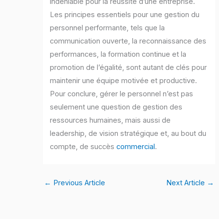
indéniable pour la réussite d’une entreprise.
Les principes essentiels pour une gestion du
personnel performante, tels que la
communication ouverte, la reconnaissance des
performances, la formation continue et la
promotion de l’égalité, sont autant de clés pour
maintenir une équipe motivée et productive.
Pour conclure, gérer le personnel n’est pas
seulement une question de gestion des
ressources humaines, mais aussi de
leadership, de vision stratégique et, au bout du
compte, de succès
commercial
.
←
Previous Article
Next Article
→