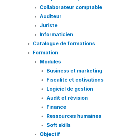
Collaborateur comptable
Auditeur
Juriste
Informaticien
Catalogue de formations
Formation
Modules
Business et marketing
Fiscalité et cotisations
Logiciel de gestion
Audit et révision
Finance
Ressources humaines
Soft skills
Objectif