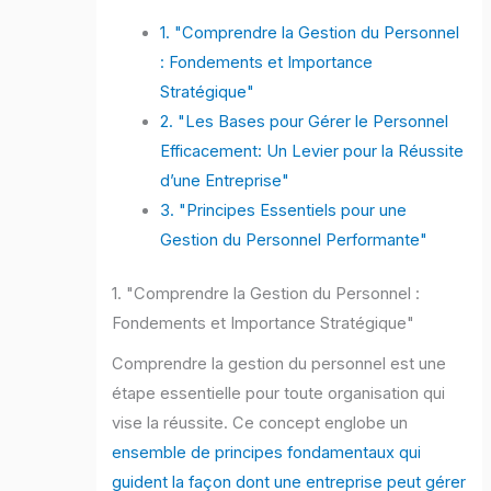
1. "Comprendre la Gestion du Personnel
: Fondements et Importance
Stratégique"
2. "Les Bases pour Gérer le Personnel
Efficacement: Un Levier pour la Réussite
d’une Entreprise"
3. "Principes Essentiels pour une
Gestion du Personnel Performante"
1. "Comprendre la Gestion du Personnel :
Fondements et Importance Stratégique"
Comprendre la gestion du personnel est une
étape essentielle pour toute organisation qui
vise la réussite. Ce concept englobe un
ensemble de principes fondamentaux qui
guident la façon dont une entreprise peut gérer