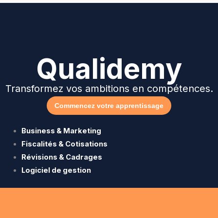
Qualidemy
Transformez vos ambitions en compétences.
Commencez votre apprentissage
Business & Marketing
Fiscalités & Cotisations
Révisions & Cadrages
Logiciel de gestion