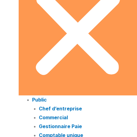
Public
Chef d’entreprise
Commercial
Gestionnaire Paie
Comptable unique