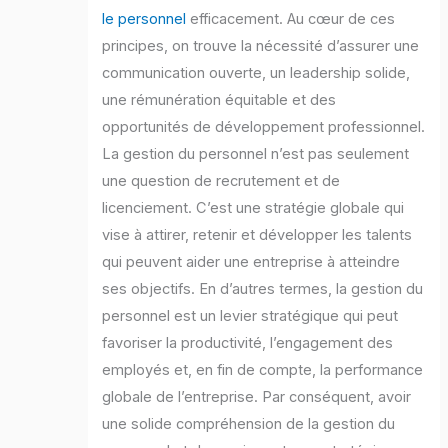
le personnel
efficacement. Au cœur de ces
principes, on trouve la nécessité d’assurer une
communication ouverte, un leadership solide,
une rémunération équitable et des
opportunités de développement professionnel.
La gestion du personnel n’est pas seulement
une question de recrutement et de
licenciement. C’est une stratégie globale qui
vise à attirer, retenir et développer les talents
qui peuvent aider une entreprise à atteindre
ses objectifs. En d’autres termes, la gestion du
personnel est un levier stratégique qui peut
favoriser la productivité, l’engagement des
employés et, en fin de compte, la performance
globale de l’entreprise. Par conséquent, avoir
une solide compréhension de la gestion du