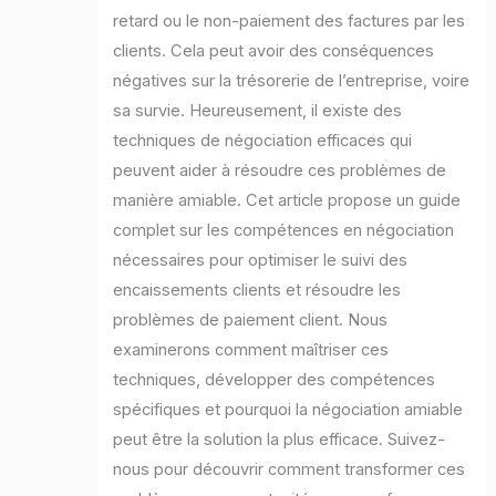
retard ou le non-paiement des factures par les
clients. Cela peut avoir des conséquences
négatives sur la trésorerie de l’entreprise, voire
sa survie. Heureusement, il existe des
techniques de négociation efficaces qui
peuvent aider à résoudre ces problèmes de
manière amiable. Cet article propose un guide
complet sur les compétences en négociation
nécessaires pour optimiser le suivi des
encaissements clients et résoudre les
problèmes de paiement client. Nous
examinerons comment maîtriser ces
techniques, développer des compétences
spécifiques et pourquoi la négociation amiable
peut être la solution la plus efficace. Suivez-
nous pour découvrir comment transformer ces