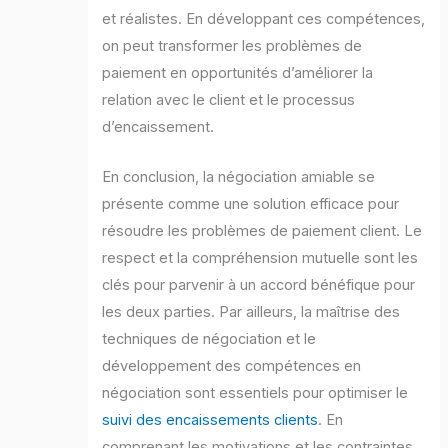
et réalistes. En développant ces compétences,
on peut transformer les problèmes de
paiement en opportunités d’améliorer la
relation avec le client et le processus
d’encaissement.
En conclusion, la négociation amiable se
présente comme une solution efficace pour
résoudre les problèmes de paiement client. Le
respect et la compréhension mutuelle sont les
clés pour parvenir à un accord bénéfique pour
les deux parties. Par ailleurs, la maîtrise des
techniques de négociation et le
développement des compétences en
négociation sont essentiels pour optimiser le
suivi des encaissements clients
. En
comprenant les motivations et les contraintes