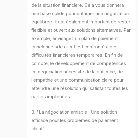
de la situation financière. Cela vous donnera
une base solide pour entamer une négociation
équilibrée. Il est également important de rester
flexible et ouvert aux solutions alternatives. Par
exemple, envisagez un plan de paiement
échelonné si le client est confronté à des
difficultés financières temporaires. En fin de
compte, le développement de compétences
en négociation nécessite de la patience, de
l’empathie et une communication claire pour
atteindre une résolution qui satisfait toutes les
parties impliquées.
3. "La négociation amiable : Une solution
efficace pour les problèmes de paiement
client"