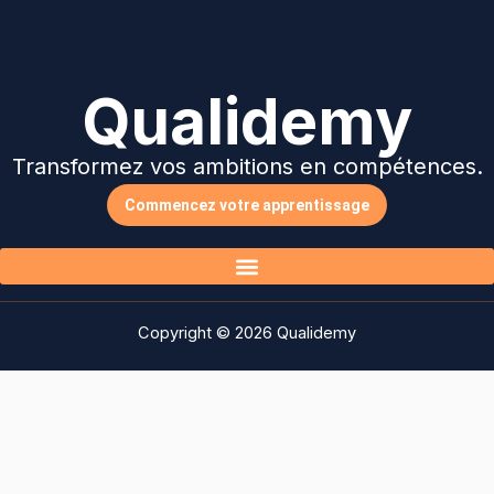
Qualidemy
Transformez vos ambitions en compétences.
Commencez votre apprentissage
Copyright © 2026 Qualidemy