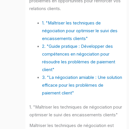
problèmes en opportunités pour renforcer vos
relations clients.
1. "Maîtriser les techniques de
négociation pour optimiser le suivi des
encaissements clients"
2. "Guide pratique : Développer des
compétences en négociation pour
résoudre les problèmes de paiement
client"
3. "La négociation amiable : Une solution
efficace pour les problèmes de
paiement client"
1. "Maîtriser les techniques de négociation pour
optimiser le suivi des encaissements clients"
Maîtriser les techniques de négociation est