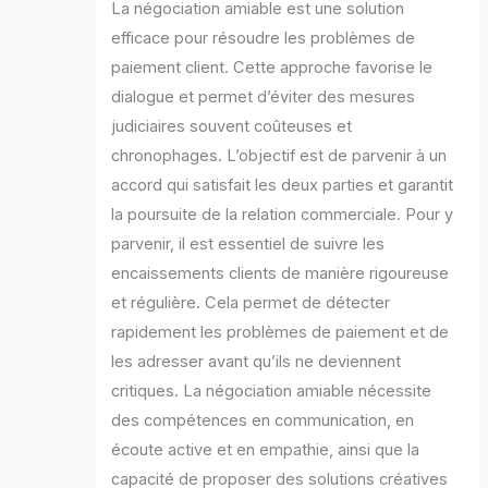
La négociation amiable est une solution
efficace pour résoudre les problèmes de
paiement client. Cette approche favorise le
dialogue et permet d’éviter des mesures
judiciaires souvent coûteuses et
chronophages. L’objectif est de parvenir à un
accord qui satisfait les deux parties et garantit
la poursuite de la relation commerciale. Pour y
parvenir, il est essentiel de suivre les
encaissements clients de manière rigoureuse
et régulière. Cela permet de détecter
rapidement les problèmes de paiement et de
les adresser avant qu’ils ne deviennent
critiques. La négociation amiable nécessite
des compétences en communication, en
écoute active et en empathie, ainsi que la
capacité de proposer des solutions créatives