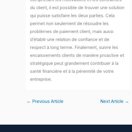
du client, il est possible de trouver une solution
qui puisse satisfaire les deux parties. Cela
permet non seulement de résoudre les
problèmes de paiement client, mais aussi
d’établir une relation de confiance et de
respect à long terme. Finalement, suivre les
encaissements clients de manière proactive et
stratégique peut grandement contribuer à la
santé financière et à la pérennité de votre
entreprise.
←
Previous Article
Next Article
→