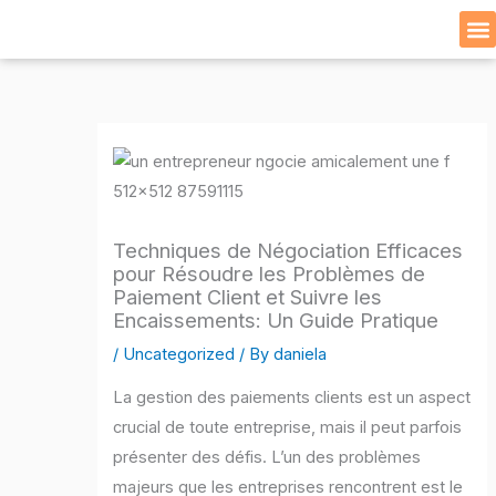
Skip
to
Cat
content
Techniques de Négociation Efficaces
pour Résoudre les Problèmes de
Paiement Client et Suivre les
Encaissements: Un Guide Pratique
/
Uncategorized
/ By
daniela
La gestion des paiements clients est un aspect
crucial de toute entreprise, mais il peut parfois
présenter des défis. L’un des problèmes
majeurs que les entreprises rencontrent est le