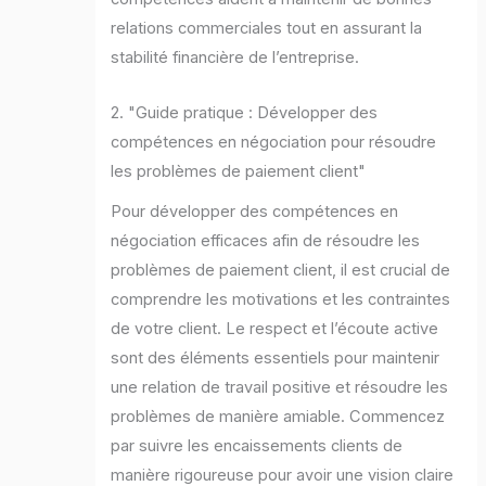
relations commerciales tout en assurant la
stabilité financière de l’entreprise.
2. "Guide pratique : Développer des
compétences en négociation pour résoudre
les problèmes de paiement client"
Pour développer des compétences en
négociation efficaces afin de résoudre les
problèmes de paiement client, il est crucial de
comprendre les motivations et les contraintes
de votre client. Le respect et l’écoute active
sont des éléments essentiels pour maintenir
une relation de travail positive et résoudre les
problèmes de manière amiable. Commencez
par suivre les encaissements clients de
manière rigoureuse pour avoir une vision claire