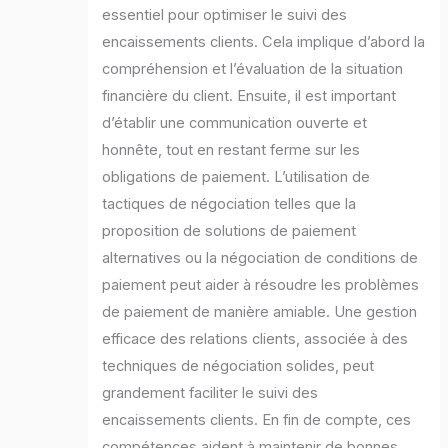
essentiel pour optimiser le suivi des
encaissements clients. Cela implique d’abord la
compréhension et l’évaluation de la situation
financière du client. Ensuite, il est important
d’établir une communication ouverte et
honnête, tout en restant ferme sur les
obligations de paiement. L’utilisation de
tactiques de négociation telles que la
proposition de solutions de paiement
alternatives ou la négociation de conditions de
paiement peut aider à résoudre les problèmes
de paiement de manière amiable. Une gestion
efficace des relations clients, associée à des
techniques de négociation solides, peut
grandement faciliter le suivi des
encaissements clients. En fin de compte, ces
compétences aident à maintenir de bonnes