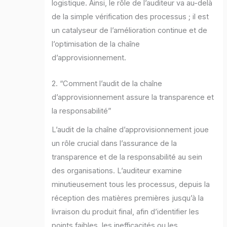
logistique. Ainsi, le rôle de l’auditeur va au-delà
de la simple vérification des processus ; il est
un catalyseur de l’amélioration continue et de
l’optimisation de la chaîne
d’approvisionnement.
2. “Comment l’audit de la chaîne
d’approvisionnement assure la transparence et
la responsabilité”
L’audit de la chaîne d’approvisionnement joue
un rôle crucial dans l’assurance de la
transparence et de la responsabilité au sein
des organisations. L’auditeur examine
minutieusement tous les processus, depuis la
réception des matières premières jusqu’à la
livraison du produit final, afin d’identifier les
points faibles, les inefficacités ou les