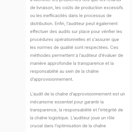
de livraison, les coûts de production excessifs
ou les inefficacités dans le processus de
distribution. Enfin, l’auditeur peut également
effectuer des audits sur place pour vérifier les
procédures opérationnelles et s’assurer que
les normes de qualité sont respectées. Ces
méthodes permettent à l’auditeur d’évaluer de
manière approfondie la transparence et la
responsabilité au sein de la chaîne
d’approvisionnement.
L’audit de la chaîne d’approvisionnement est un
mécanisme essentiel pour garantir la
transparence, la responsabilité et l’intégrité de
la chaîne logistique. L’auditeur joue un rôle
crucial dans l’optimisation de la chaîne