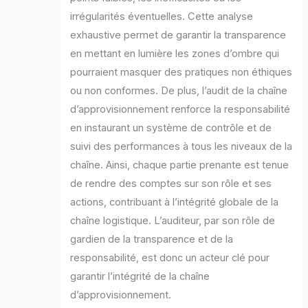
irrégularités éventuelles. Cette analyse
exhaustive permet de garantir la transparence
en mettant en lumière les zones d’ombre qui
pourraient masquer des pratiques non éthiques
ou non conformes. De plus, l’audit de la chaîne
d’approvisionnement renforce la responsabilité
en instaurant un système de contrôle et de
suivi des performances à tous les niveaux de la
chaîne. Ainsi, chaque partie prenante est tenue
de rendre des comptes sur son rôle et ses
actions, contribuant à l’intégrité globale de la
chaîne logistique. L’auditeur, par son rôle de
gardien de la transparence et de la
responsabilité, est donc un acteur clé pour
garantir l’intégrité de la chaîne
d’approvisionnement.