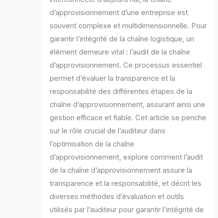
d’approvisionnement d’une entreprise est
souvent complexe et multidimensionnelle. Pour
garantir l’intégrité de la chaîne logistique, un
élément demeure vital : l’audit de la chaîne
d’approvisionnement. Ce processus essentiel
permet d’évaluer la transparence et la
responsabilité des différentes étapes de la
chaîne d’approvisionnement, assurant ainsi une
gestion efficace et fiable. Cet article se penche
sur le rôle crucial de l’auditeur dans
l’optimisation de la chaîne
d’approvisionnement, explore comment l’audit
de la chaîne d’approvisionnement assure la
transparence et la responsabilité, et décrit les
diverses méthodes d’évaluation et outils
utilisés par l’auditeur pour garantir l’intégrité de