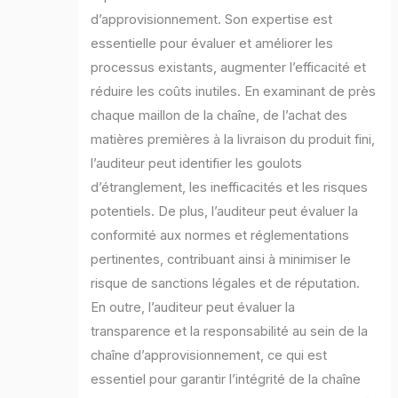
d’approvisionnement. Son expertise est
essentielle pour évaluer et améliorer les
processus existants, augmenter l’efficacité et
réduire les coûts inutiles. En examinant de près
chaque maillon de la chaîne, de l’achat des
matières premières à la livraison du produit fini,
l’auditeur peut identifier les goulots
d’étranglement, les inefficacités et les risques
potentiels. De plus, l’auditeur peut évaluer la
conformité aux normes et réglementations
pertinentes, contribuant ainsi à minimiser le
risque de sanctions légales et de réputation.
En outre, l’auditeur peut évaluer la
transparence et la responsabilité au sein de la
chaîne d’approvisionnement, ce qui est
essentiel pour garantir l’intégrité de la chaîne