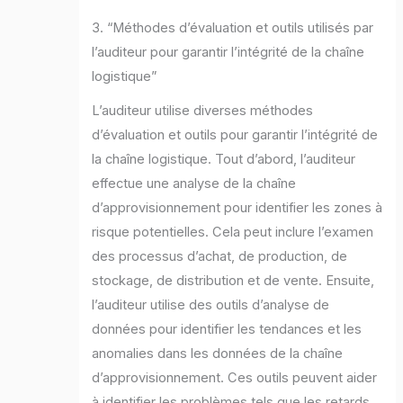
3. “Méthodes d’évaluation et outils utilisés par
l’auditeur pour garantir l’intégrité de la chaîne
logistique”
L’auditeur utilise diverses méthodes
d’évaluation et outils pour garantir l’intégrité de
la chaîne logistique. Tout d’abord, l’auditeur
effectue une analyse de la chaîne
d’approvisionnement pour identifier les zones à
risque potentielles. Cela peut inclure l’examen
des processus d’achat, de production, de
stockage, de distribution et de vente. Ensuite,
l’auditeur utilise des outils d’analyse de
données pour identifier les tendances et les
anomalies dans les données de la chaîne
d’approvisionnement. Ces outils peuvent aider
à identifier les problèmes tels que les retards