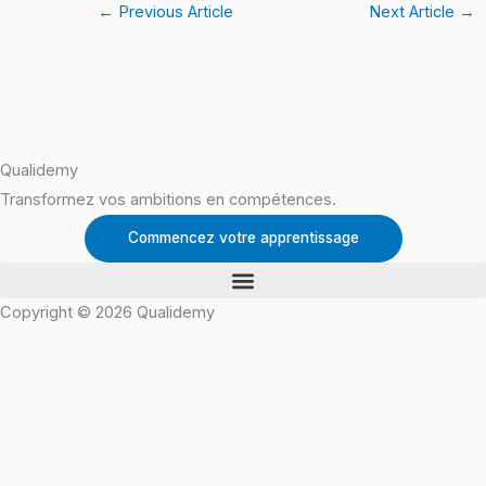
←
Previous Article
Next Article
→
Qualidemy
Transformez vos ambitions en compétences.
Commencez votre apprentissage
Copyright © 2026 Qualidemy