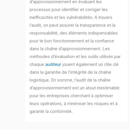
d’approvisionnement en évaluant les
processus pour identifier et corriger les
inefficacités et les vulnérabilités. A travers
l’audit, on peut assurer la transparence et la
responsabilité, des éléments indispensables
pour le bon fonctionnement et la confiance
dans la chaîne d’approvisionnement. Les
méthodes d’évaluation et les outils utilisés par
chaque
auditeur
jouent également un rôle clé
dans la garantie de l’intégrité de la chaîne
logistique. En somme, l’audit de la chaîne
d’approvisionnement est un atout inestimable
pour les entreprises cherchant à optimiser
leurs opérations, à minimiser les risques et à
garantir la conformité.