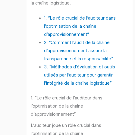
la chaîne logistique.
1. “Le rôle crucial de l’auditeur dans
l’optimisation de la chaîne
d’approvisionnement”
2. “Comment l’audit de la chaîne
d’approvisionnement assure la
transparence et la responsabilité”
3. “Méthodes d’évaluation et outils
utilisés par l’auditeur pour garantir
l’intégrité de la chaîne logistique”
1. “Le rôle crucial de l’auditeur dans
l’optimisation de la chaîne
d’approvisionnement”
L’auditeur joue un rôle crucial dans
l’optimisation de la chaîne