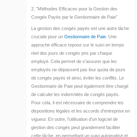
2. "Méthodes Efficaces pour la Gestion des
Congés Payés par le Gestionnaire de Paie"
La gestion des congés payés est une autre tâche
cruciale pour un
Gestionnaire de Paie
. Une
approche efficace repose sur le suivi en temps
réel des jours de congés pris par chaque
employé. Cela permet de s’assurer que les
employés ne dépassent pas leur quota de jours
de congés payés et ainsi, éviter les conflits. Le
Gestionnaire de Paie peut également être chargé
de calculer les indemnités de congés payés.
Pour cela, il est nécessaire de comprendre les
dispositions légales et les accords d’entreprise en
vigueur. En outre, l’utilisation d’un logiciel de
gestion des congés peut grandement faciliter
cette tâche, en permettant un suivi automatisé et