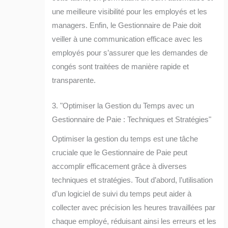
une meilleure visibilité pour les employés et les
managers. Enfin, le Gestionnaire de Paie doit
veiller à une communication efficace avec les
employés pour s’assurer que les demandes de
congés sont traitées de manière rapide et
transparente.
3. "Optimiser la Gestion du Temps avec un
Gestionnaire de Paie : Techniques et Stratégies"
Optimiser la gestion du temps est une tâche
cruciale que le Gestionnaire de Paie peut
accomplir efficacement grâce à diverses
techniques et stratégies. Tout d’abord, l’utilisation
d’un logiciel de suivi du temps peut aider à
collecter avec précision les heures travaillées par
chaque employé, réduisant ainsi les erreurs et les