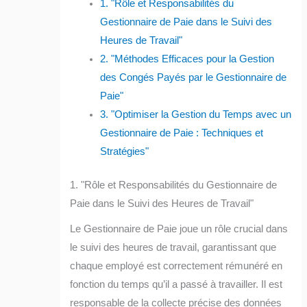
1. "Rôle et Responsabilités du
Gestionnaire de Paie dans le Suivi des
Heures de Travail"
2. "Méthodes Efficaces pour la Gestion
des Congés Payés par le Gestionnaire de
Paie"
3. "Optimiser la Gestion du Temps avec un
Gestionnaire de Paie : Techniques et
Stratégies"
1. "Rôle et Responsabilités du Gestionnaire de
Paie dans le Suivi des Heures de Travail"
Le Gestionnaire de Paie joue un rôle crucial dans
le suivi des heures de travail, garantissant que
chaque employé est correctement rémunéré en
fonction du temps qu’il a passé à travailler. Il est
responsable de la collecte précise des données