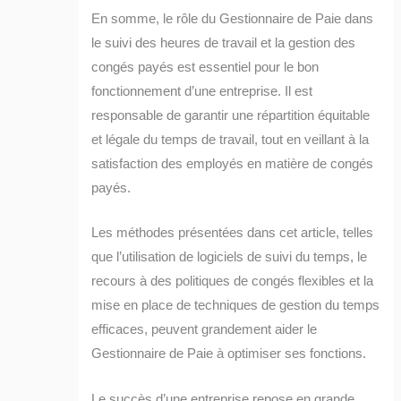
En somme, le rôle du Gestionnaire de Paie dans
le suivi des heures de travail et la gestion des
congés payés est essentiel pour le bon
fonctionnement d’une entreprise. Il est
responsable de garantir une répartition équitable
et légale du temps de travail, tout en veillant à la
satisfaction des employés en matière de congés
payés.
Les méthodes présentées dans cet article, telles
que l’utilisation de logiciels de suivi du temps, le
recours à des politiques de congés flexibles et la
mise en place de techniques de gestion du temps
efficaces, peuvent grandement aider le
Gestionnaire de Paie à optimiser ses fonctions.
Le succès d’une entreprise repose en grande