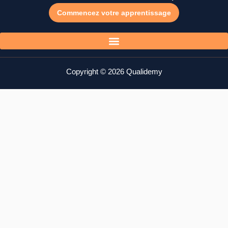
Commencez votre apprentissage
Copyright © 2026 Qualidemy