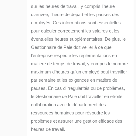
sur les heures de travail, y compris l’heure
d’arrivée, l’heure de départ et les pauses des
employés. Ces informations sont essentielles
pour calculer correctement les salaires et les
éventuelles heures supplémentaires. De plus, le
Gestionnaire de Paie doit veiller à ce que
l’entreprise respecte les réglementations en
matière de temps de travail, y compris le nombre
maximum d’heures qu’un employé peut travailler
par semaine et les exigences en matière de
pauses. En cas d’irrégularités ou de problèmes,
le Gestionnaire de Paie doit travailler en étroite
collaboration avec le département des
ressources humaines pour résoudre les
problèmes et assurer une gestion efficace des
heures de travail.