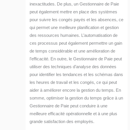
inexactitudes. De plus, un Gestionnaire de Paie
peut également mettre en place des systèmes
pour suivre les congés payés et les absences, ce
qui permet une meilleure planification et gestion
des ressources humaines. L’automatisation de
ces processus peut également permettre un gain
de temps considérable et une amélioration de
l’efficacité. En outre, le Gestionnaire de Paie peut
utiliser des techniques d’analyse des données
pour identifier les tendances et les schémas dans
les heures de travail et les congés, ce qui peut
aider à améliorer encore la gestion du temps. En
somme, optimiser la gestion du temps grâce à un
Gestionnaire de Paie peut conduire à une
meilleure efficacité opérationnelle et à une plus
grande satisfaction des employés.