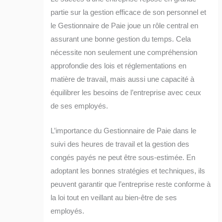
partie sur la gestion efficace de son personnel et
le Gestionnaire de Paie joue un rôle central en
assurant une bonne gestion du temps. Cela
nécessite non seulement une compréhension
approfondie des lois et réglementations en
matière de travail, mais aussi une capacité à
équilibrer les besoins de l’entreprise avec ceux
de ses employés.
L’importance du Gestionnaire de Paie dans le
suivi des heures de travail et la gestion des
congés payés ne peut être sous-estimée. En
adoptant les bonnes stratégies et techniques, ils
peuvent garantir que l’entreprise reste conforme à
la loi tout en veillant au bien-être de ses
employés.