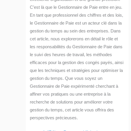
C’est là que le Gestionnaire de Paie entre en jeu.
En tant que professionnel des chiffres et des lois,
le Gestionnaire de Paie est un acteur clé dans la
gestion du temps au sein des entreprises. Dans
cet article, nous explorerons en détail le rôle et
les responsabilités du Gestionnaire de Paie dans
le suivi des heures de travail, les méthodes
efficaces pour la gestion des congés payés, ainsi
que les techniques et stratégies pour optimiser la
gestion du temps. Que vous soyez un
Gestionnaire de Paie expérimenté cherchant à
affiner vos pratiques ou une entreprise à la
recherche de solutions pour améliorer votre
gestion du temps, cet article vous offrira des
perspectives précieuses.