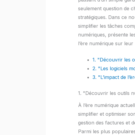
seulement question de chi
stratégiques. Dans ce no
simplifier les tâches comp
numériques, présente les 
l’ère numérique sur leur 
1. "Découvrir les 
2. "Les logiciels 
3. "L’impact de l’
1. "Découvrir les outils
À l’ère numérique actuell
simplifier et optimiser s
gestion des factures et d
Parmi les plus populaires