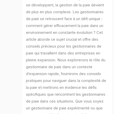
se développent, la gestion de la paie devient
de plus en plus complexe. Les gestionnaires
de paie se retrouvent face à un défi unique :
comment gérer efficacement la paie dans un
environnement en constante évolution ? Cet
article aborde ce sujet crucial et offre des
conseils précieux pour les gestionnaires de
paie qui travaillent dans des entreprises en
pleine expansion. Nous explorerons le rôle du
gestionnaire de paie dans un contexte
d’expansion rapide, fournirons des conseils
pratiques pour naviguer dans la complexité de
la paie et mettrons en évidence les défis
spécifiques que rencontrent les gestionnaires
de paie dans ces situations. Que vous soyez
un gestionnaire de paie expérimenté ou que