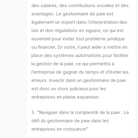
des salaires, des contributions sociales et des
avantages. Le gestionnaire de paie est
également un expert dans l’interprétation des
lois et des régulations en vigueur, ce qui est
essentiel pour éviter tout problème juridique
ou financier. En outre, il peut aider à mettre en
place des systèmes automatisés pour faciliter
la gestion de la paie, ce qui permettra à
l’entreprise de gagner du temps et d’éviter les
erreurs. Investir dans un gestionnaire de paie
est donc un choix judicieux pour les
entreprises en pleine expansion.
3. "Naviguer dans la complexité de la paie : Le
défi du gestionnaire de paie dans les
entreprises en croissance"