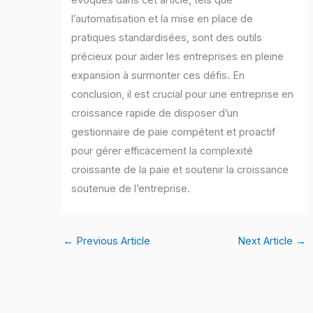
l’automatisation et la mise en place de
pratiques standardisées, sont des outils
précieux pour aider les entreprises en pleine
expansion à surmonter ces défis. En
conclusion, il est crucial pour une entreprise en
croissance rapide de disposer d’un
gestionnaire de paie compétent et proactif
pour gérer efficacement la complexité
croissante de la paie et soutenir la croissance
soutenue de l’entreprise.
←
Previous Article
Next Article
→