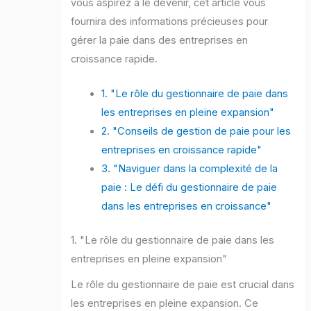
vous aspirez à le devenir, cet article vous
fournira des informations précieuses pour
gérer la paie dans des entreprises en
croissance rapide.
1. "Le rôle du gestionnaire de paie dans
les entreprises en pleine expansion"
2. "Conseils de gestion de paie pour les
entreprises en croissance rapide"
3. "Naviguer dans la complexité de la
paie : Le défi du gestionnaire de paie
dans les entreprises en croissance"
1. "Le rôle du gestionnaire de paie dans les
entreprises en pleine expansion"
Le rôle du gestionnaire de paie est crucial dans
les entreprises en pleine expansion. Ce