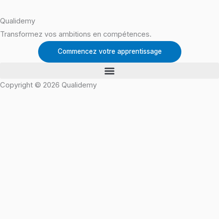
Qualidemy
Transformez vos ambitions en compétences.
Commencez votre apprentissage
Copyright © 2026 Qualidemy