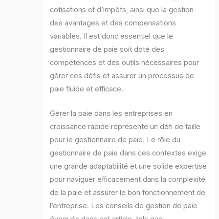
cotisations et d’impôts, ainsi que la gestion
des avantages et des compensations
variables. Il est donc essentiel que le
gestionnaire de paie soit doté des
compétences et des outils nécessaires pour
gérer ces défis et assurer un processus de
paie fluide et efficace.
Gérer la paie dans les entreprises en
croissance rapide représente un défi de taille
pour le gestionnaire de paie. Le rôle du
gestionnaire de paie dans ces contextes exige
une grande adaptabilité et une solide expertise
pour naviguer efficacement dans la complexité
de la paie et assurer le bon fonctionnement de
l’entreprise. Les conseils de gestion de paie
évoqués dans cet article, tels que