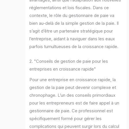
avantages, ainsi que l’adaptation aux nouvelles
réglementations et lois fiscales. Dans ce
contexte, le rôle du gestionnaire de paie va
bien au-delà de la simple gestion de la paie. Il
s’agit d’être un partenaire stratégique pour
l’entreprise, aidant à naviguer dans les eaux
parfois tumultueuses de la croissance rapide.
2. "Conseils de gestion de paie pour les
entreprises en croissance rapide"
Pour une entreprise en croissance rapide, la
gestion de la paie peut devenir complexe et
chronophage. L’un des conseils primordiaux
pour les entrepreneurs est de faire appel à un
gestionnaire de paie. Ce professionnel est
spécifiquement formé pour gérer les
complications qui peuvent surgir lors du calcul