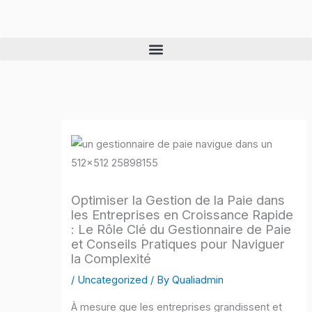
Skip
to
content
Optimiser la Gestion de la Paie dans
les Entreprises en Croissance Rapide
: Le Rôle Clé du Gestionnaire de Paie
et Conseils Pratiques pour Naviguer
la Complexité
/
Uncategorized
/ By
Qualiadmin
À mesure que les entreprises grandissent et