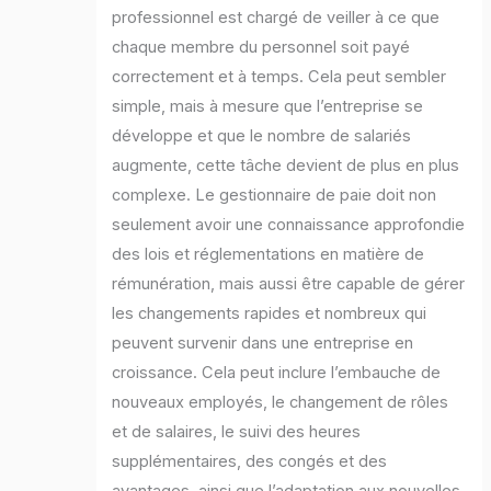
professionnel est chargé de veiller à ce que
chaque membre du personnel soit payé
correctement et à temps. Cela peut sembler
simple, mais à mesure que l’entreprise se
développe et que le nombre de salariés
augmente, cette tâche devient de plus en plus
complexe. Le gestionnaire de paie doit non
seulement avoir une connaissance approfondie
des lois et réglementations en matière de
rémunération, mais aussi être capable de gérer
les changements rapides et nombreux qui
peuvent survenir dans une entreprise en
croissance. Cela peut inclure l’embauche de
nouveaux employés, le changement de rôles
et de salaires, le suivi des heures
supplémentaires, des congés et des