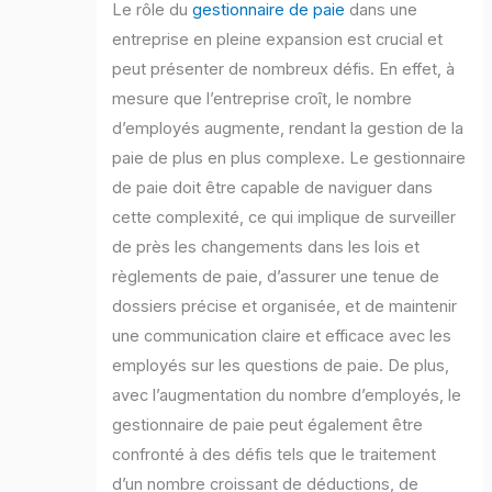
Le rôle du
gestionnaire de paie
dans une
entreprise en pleine expansion est crucial et
peut présenter de nombreux défis. En effet, à
mesure que l’entreprise croît, le nombre
d’employés augmente, rendant la gestion de la
paie de plus en plus complexe. Le gestionnaire
de paie doit être capable de naviguer dans
cette complexité, ce qui implique de surveiller
de près les changements dans les lois et
règlements de paie, d’assurer une tenue de
dossiers précise et organisée, et de maintenir
une communication claire et efficace avec les
employés sur les questions de paie. De plus,
avec l’augmentation du nombre d’employés, le
gestionnaire de paie peut également être
confronté à des défis tels que le traitement
d’un nombre croissant de déductions, de