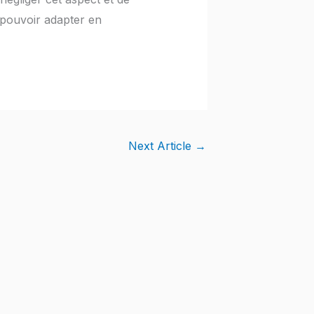
 pouvoir adapter en
Next Article
→