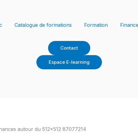
c
Catalogue de formations
Formation
Financ
Contact
Espace E-learning