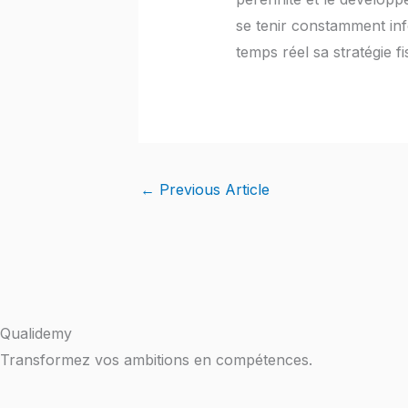
se tenir constamment inf
temps réel sa stratégie fi
←
Previous Article
Qualidemy
Transformez vos ambitions en compétences.