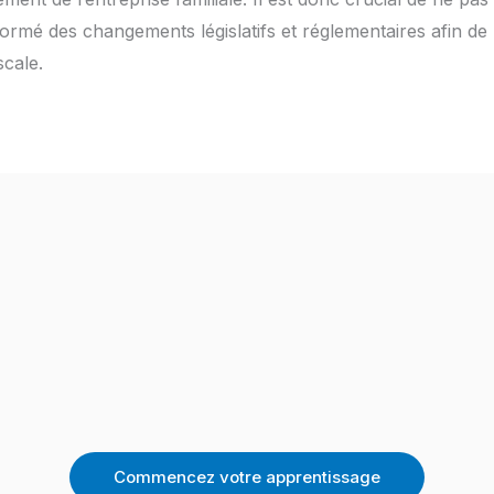
ormé des changements législatifs et réglementaires afin de
scale.
Commencez votre apprentissage