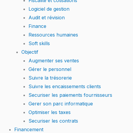
Fiscalité et cotisations
Logiciel de gestion
Audit et révision
Finance
Ressources humaines
Soft skills
Objectif
Augmenter ses ventes
Gérer le personnel
Suivre la trésorerie
Suivre les encaissements clients
Securiser les paiements fournisseurs
Gerer son parc informatique
Optimiser les taxes
Securiser les contrats
Financement