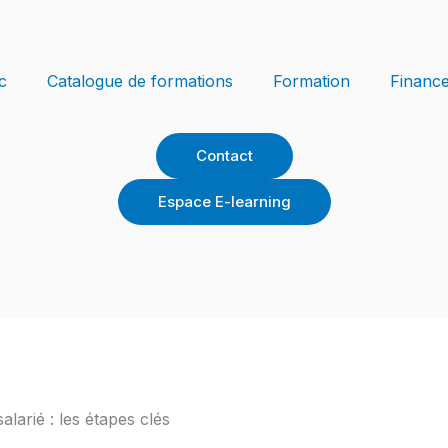
c
Catalogue de formations
Formation
Financ
Contact
Espace E-learning