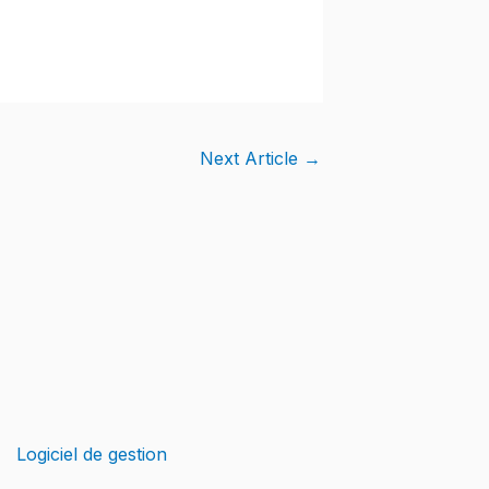
Next Article
→
Logiciel de gestion