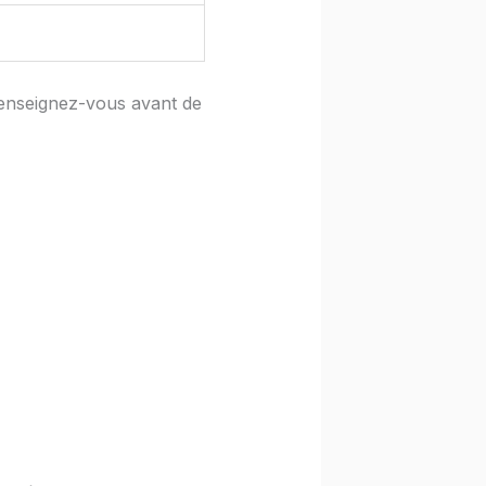
 renseignez-vous avant de