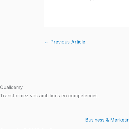
←
Previous Article
Qualidemy
Transformez vos ambitions en compétences.
Business & Marketi