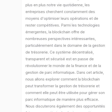
plus en plus notre vie quotidienne, les
entreprises cherchent constamment des
moyens d'optimiser leurs opérations et de
rester compétitives. Parmi les technologies
émergentes, la blockchain offre de
nombreuses perspectives intéressantes,
particulièrement dans le domaine de la gestion
de trésorerie. Ce système décentralisé,
transparent et sécurisé est en passe de
révolutionner le monde de la finance et de la
gestion de parc informatique. Dans cet article,
nous allons explorer comment la blockchain
peut transformer la gestion de trésorerie et
comment elle peut être utilisée pour gérer son
parc informatique de manière plus efficace.
Nous discuterons également des opportunités