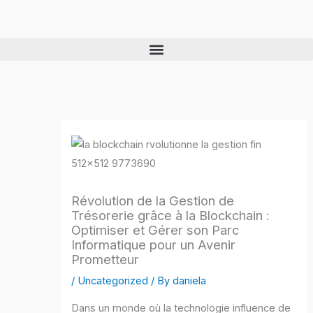
Skip
to
content
Révolution de la Gestion de
Trésorerie grâce à la Blockchain :
Optimiser et Gérer son Parc
Informatique pour un Avenir
Prometteur
/
Uncategorized
/ By
daniela
Dans un monde où la technologie influence de