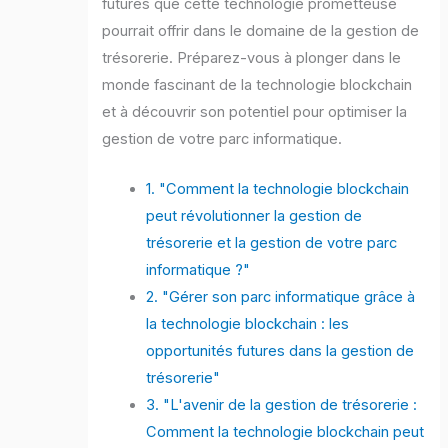
futures que cette technologie prometteuse
pourrait offrir dans le domaine de la gestion de
trésorerie. Préparez-vous à plonger dans le
monde fascinant de la technologie blockchain
et à découvrir son potentiel pour optimiser la
gestion de votre parc informatique.
1. "Comment la technologie blockchain
peut révolutionner la gestion de
trésorerie et la gestion de votre parc
informatique ?"
2. "Gérer son parc informatique grâce à
la technologie blockchain : les
opportunités futures dans la gestion de
trésorerie"
3. "L'avenir de la gestion de trésorerie :
Comment la technologie blockchain peut