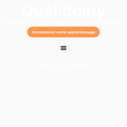
Qualidemy
Transformez vos ambitions en compétences.
Commencez votre apprentissage
Copyright © 2026 Qualidemy