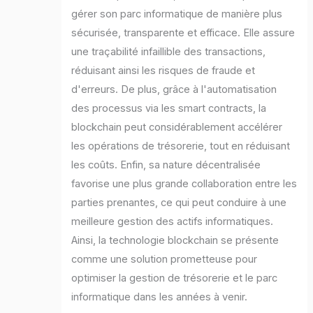
gérer son parc informatique de manière plus
sécurisée, transparente et efficace. Elle assure
une traçabilité infaillible des transactions,
réduisant ainsi les risques de fraude et
d'erreurs. De plus, grâce à l'automatisation
des processus via les smart contracts, la
blockchain peut considérablement accélérer
les opérations de trésorerie, tout en réduisant
les coûts. Enfin, sa nature décentralisée
favorise une plus grande collaboration entre les
parties prenantes, ce qui peut conduire à une
meilleure gestion des actifs informatiques.
Ainsi, la technologie blockchain se présente
comme une solution prometteuse pour
optimiser la gestion de trésorerie et le parc
informatique dans les années à venir.