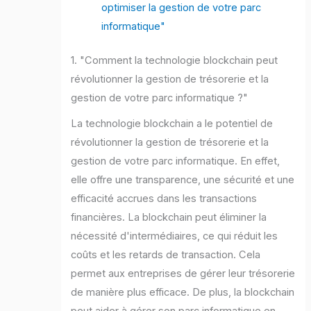
optimiser la gestion de votre parc
informatique"
1. "Comment la technologie blockchain peut
révolutionner la gestion de trésorerie et la
gestion de votre parc informatique ?"
La technologie blockchain a le potentiel de
révolutionner la gestion de trésorerie et la
gestion de votre parc informatique. En effet,
elle offre une transparence, une sécurité et une
efficacité accrues dans les transactions
financières. La blockchain peut éliminer la
nécessité d'intermédiaires, ce qui réduit les
coûts et les retards de transaction. Cela
permet aux entreprises de gérer leur trésorerie
de manière plus efficace. De plus, la blockchain