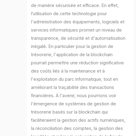
de manière sécurisée et efficace. En effet,
l’utilisation de cette technologie pour
l'administration des équipements, logiciels et
services informatiques promet un niveau de
transparence, de sécurité et d'automatisation
inégalé. En particulier pour la gestion de
trésorerie, l'application de la blockchain
pourrait permettre une réduction significative
des coûts liés à la maintenance et à
l'exploitation du parc informatique, tout en
améliorant la traçabilité des transactions
financières. À l'avenir, nous pourrions voir
l'émergence de systèmes de gestion de
trésorerie basés sur la blockchain qui
faciliteraient la gestion des actifs numériques,
la réconciliation des comptes, la gestion des