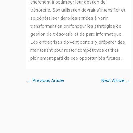
cherchent à optimiser leur gestion de
trésorerie. Son utilisation devrait s'intensifier et
se généraliser dans les années à venir,
transformant en profondeur les stratégies de
gestion de trésorerie et de parc informatique.
Les entreprises doivent donc s'y préparer dès
maintenant pour rester compétitives et tirer
pleinement parti de ces opportunités futures.
←
Previous Article
Next Article
→