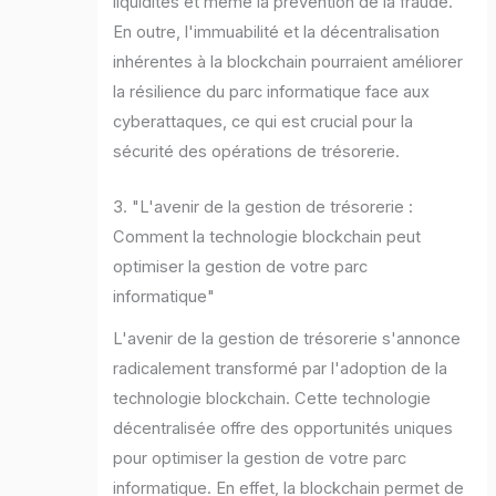
liquidités et même la prévention de la fraude.
En outre, l'immuabilité et la décentralisation
inhérentes à la blockchain pourraient améliorer
la résilience du parc informatique face aux
cyberattaques, ce qui est crucial pour la
sécurité des opérations de trésorerie.
3. "L'avenir de la gestion de trésorerie :
Comment la technologie blockchain peut
optimiser la gestion de votre parc
informatique"
L'avenir de la gestion de trésorerie s'annonce
radicalement transformé par l'adoption de la
technologie blockchain. Cette technologie
décentralisée offre des opportunités uniques
pour optimiser la gestion de votre parc
informatique. En effet, la blockchain permet de