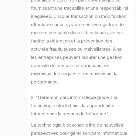
peut aider à gérer son parc informatique en
fournissant une traçabilité et une responsabilité
inégalées. Chaque transaction ou modification
effectuée sur un système est enregistrée de
manière immuable dans la blockchain, ce qui
facilite la détection et la prévention des
activités frauduleuses ou malveillantes. Ainsi,
les entreprises peuvent assurer une gestion
optimale de leur parc informatique, en
minimisant les risques et en maximisant la
performance.
2. "Gérer son parc informatique grâce à la
technologie blockchain : les opportunités
futures dans la gestion de trésorerie"
La technologie blockchain offre de nouvelles
perspectives pour gérer son parc informatique