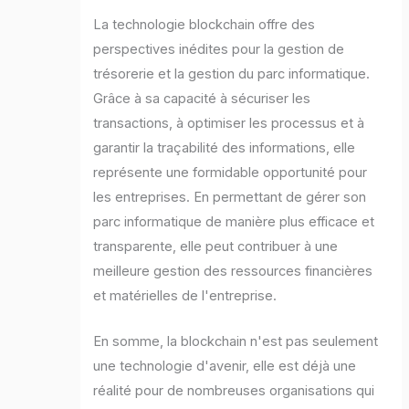
La technologie blockchain offre des
perspectives inédites pour la gestion de
trésorerie et la gestion du parc informatique.
Grâce à sa capacité à sécuriser les
transactions, à optimiser les processus et à
garantir la traçabilité des informations, elle
représente une formidable opportunité pour
les entreprises. En permettant de gérer son
parc informatique de manière plus efficace et
transparente, elle peut contribuer à une
meilleure gestion des ressources financières
et matérielles de l'entreprise.
En somme, la blockchain n'est pas seulement
une technologie d'avenir, elle est déjà une
réalité pour de nombreuses organisations qui