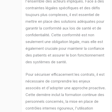
l'ensemble des acteurs impliqués. Face à des
contraintes légales spécifiques et des défis
toujours plus complexes, il est essentiel de
mettre en place des solutions adéquates pour
garantir la conformité aux lois de santé et de
confidentialité. Cette conformité est non
seulement une obligation légale, mais elle est
également cruciale pour maintenir la confiance
des patients et assurer le bon fonctionnement
des systèmes de santé.
Pour sécuriser efficacement les contrats, il est
nécessaire de comprendre les enjeux
associés et d'adopter une approche proactive.
Cette dernière inclut la formation continue des
personnels concernés, la mise en place de
contrôles internes rigoureux, l'utilisation