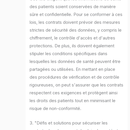
des patients soient conservées de manière
sûre et confidentielle. Pour se conformer à ces
lois, les contrats doivent prévoir des mesures
strictes de sécurité des données, y compris le
chiffrement, le contrôle d'accès et d'autres
protections. De plus, ils doivent également
stipuler les conditions spécifiques dans
lesquelles les données de santé peuvent être
partagées ou utilisées. En mettant en place
des procédures de vérification et de contrôle
rigoureuses, on peut s'assurer que les contrats
respectent ces exigences et protègent ainsi
les droits des patients tout en minimisant le
risque de non-conformité.
3. "Défis et solutions pour sécuriser les