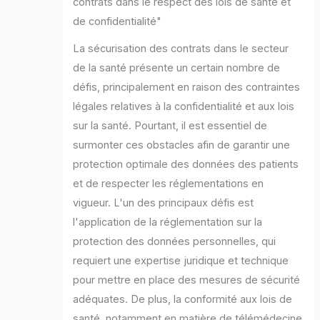
contrats dans le respect des lois de santé et
de confidentialité"
La sécurisation des contrats dans le secteur
de la santé présente un certain nombre de
défis, principalement en raison des contraintes
légales relatives à la confidentialité et aux lois
sur la santé. Pourtant, il est essentiel de
surmonter ces obstacles afin de garantir une
protection optimale des données des patients
et de respecter les réglementations en
vigueur. L'un des principaux défis est
l'application de la réglementation sur la
protection des données personnelles, qui
requiert une expertise juridique et technique
pour mettre en place des mesures de sécurité
adéquates. De plus, la conformité aux lois de
santé, notamment en matière de télémédecine