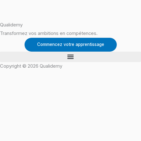
Qualidemy
Transformez vos ambitions en compétences.
Commencez votre apprentissage
Copyright © 2026 Qualidemy