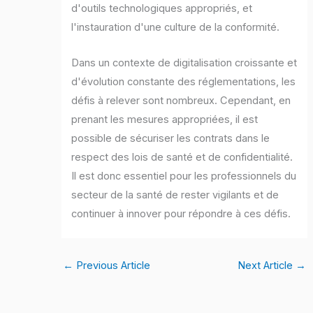
d'outils technologiques appropriés, et
l'instauration d'une culture de la conformité.
Dans un contexte de digitalisation croissante et
d'évolution constante des réglementations, les
défis à relever sont nombreux. Cependant, en
prenant les mesures appropriées, il est
possible de sécuriser les contrats dans le
respect des lois de santé et de confidentialité.
Il est donc essentiel pour les professionnels du
secteur de la santé de rester vigilants et de
continuer à innover pour répondre à ces défis.
←
Previous Article
Next Article
→