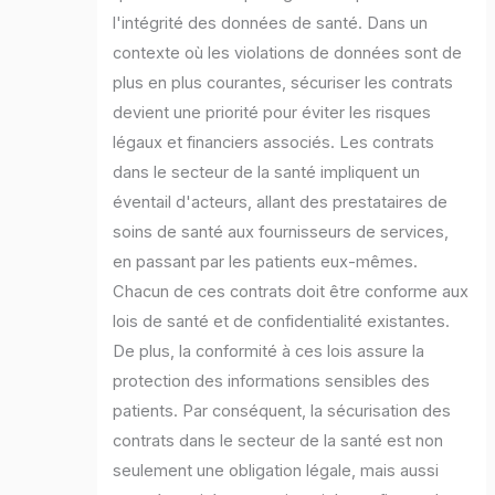
l'intégrité des données de santé. Dans un
contexte où les violations de données sont de
plus en plus courantes, sécuriser les contrats
devient une priorité pour éviter les risques
légaux et financiers associés. Les contrats
dans le secteur de la santé impliquent un
éventail d'acteurs, allant des prestataires de
soins de santé aux fournisseurs de services,
en passant par les patients eux-mêmes.
Chacun de ces contrats doit être conforme aux
lois de santé et de confidentialité existantes.
De plus, la conformité à ces lois assure la
protection des informations sensibles des
patients. Par conséquent, la sécurisation des
contrats dans le secteur de la santé est non
seulement une obligation légale, mais aussi