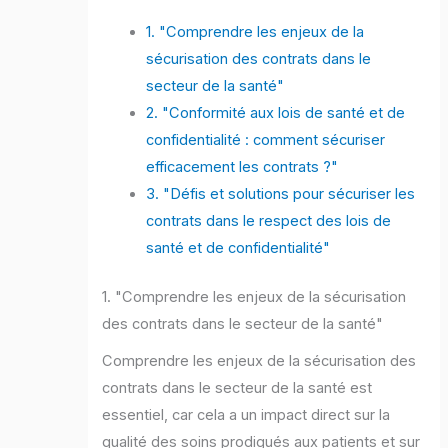
1. "Comprendre les enjeux de la
sécurisation des contrats dans le
secteur de la santé"
2. "Conformité aux lois de santé et de
confidentialité : comment sécuriser
efficacement les contrats ?"
3. "Défis et solutions pour sécuriser les
contrats dans le respect des lois de
santé et de confidentialité"
1. "Comprendre les enjeux de la sécurisation
des contrats dans le secteur de la santé"
Comprendre les enjeux de la sécurisation des
contrats dans le secteur de la santé est
essentiel, car cela a un impact direct sur la
qualité des soins prodigués aux patients et sur