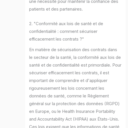
une nécessité pour maintenir la confiance des
patients et des partenaires.
2. "Conformité aux lois de santé et de
confidentialité : comment sécuriser
efficacement les contrats ?"
En matière de sécurisation des contrats dans
le secteur de la santé, la conformité aux lois de
santé et de confidentialité est primordiale. Pour
sécuriser efficacement les contrats, il est
important de comprendre et d'appliquer
rigoureusement les lois concernant les
données de santé, comme le Règlement
général sur la protection des données (RGPD)
en Europe, ou le Health Insurance Portability
and Accountability Act (HIPAA) aux États-Unis.
Ces lois exigent que les informations de santé