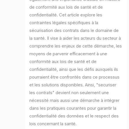
de conformité aux lois de santé et de
confidentialité. Cet article explore les
contraintes légales spécifiques à la
sécurisation des contrats dans le domaine de
la santé. Il vise à aider les acteurs du secteur à
comprendre les enjeux de cette démarche, les
moyens de parvenir efficacement à une
conformité aux lois de santé et de
confidentialité, ainsi que les défis auxquels ils
pourraient être confrontés dans ce processus
et les solutions disponibles. Ainsi, "securiser
les contrats" devient non seulement une
nécessité mais aussi une démarche à intégrer
dans les pratiques courantes pour garantir la
confidentialité des données et le respect des
lois concernant la santé.