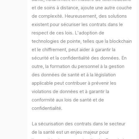
et de soins à distance, ajoute une autre couche
de complexité. Heureusement, des solutions
existent pour sécuriser les contrats dans le
respect de ces lois. L'adoption de
technologies de pointe, telles que la blockchain
et le chiffrement, peut aider à garantir la
sécurité et la confidentialité des données. En
outre, la formation du personnel à la gestion
des données de santé et à la législation
applicable peut contribuer à prévenir les
violations de données et à garantir la
conformité aux lois de santé et de
confidentialité.
La sécurisation des contrats dans le secteur
de la santé est un enjeu majeur pour