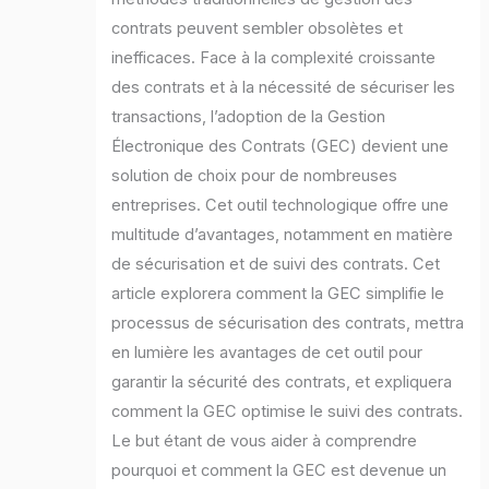
contrats peuvent sembler obsolètes et
inefficaces. Face à la complexité croissante
des contrats et à la nécessité de sécuriser les
transactions, l’adoption de la Gestion
Électronique des Contrats (GEC) devient une
solution de choix pour de nombreuses
entreprises. Cet outil technologique offre une
multitude d’avantages, notamment en matière
de sécurisation et de suivi des contrats. Cet
article explorera comment la GEC simplifie le
processus de sécurisation des contrats, mettra
en lumière les avantages de cet outil pour
garantir la sécurité des contrats, et expliquera
comment la GEC optimise le suivi des contrats.
Le but étant de vous aider à comprendre
pourquoi et comment la GEC est devenue un