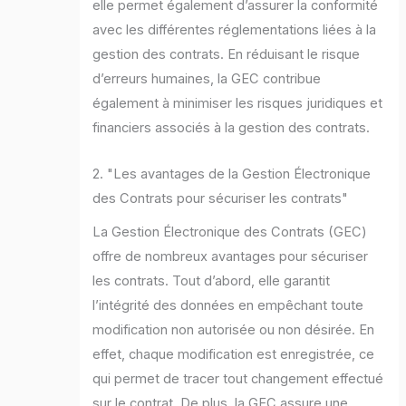
elle permet également d’assurer la conformité
avec les différentes réglementations liées à la
gestion des contrats. En réduisant le risque
d’erreurs humaines, la GEC contribue
également à minimiser les risques juridiques et
financiers associés à la gestion des contrats.
2. "Les avantages de la Gestion Électronique
des Contrats pour sécuriser les contrats"
La Gestion Électronique des Contrats (GEC)
offre de nombreux avantages pour sécuriser
les contrats. Tout d’abord, elle garantit
l’intégrité des données en empêchant toute
modification non autorisée ou non désirée. En
effet, chaque modification est enregistrée, ce
qui permet de tracer tout changement effectué
sur le contrat. De plus, la GEC assure une