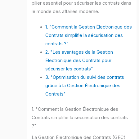
pilier essentiel pour sécuriser les contrats dans
le monde des affaires moderne.
1. "Comment la Gestion Électronique des
Contrats simplifie la sécurisation des
contrats ?"
2. "Les avantages de la Gestion
Électronique des Contrats pour
sécuriser les contrats"
3. "Optimisation du suivi des contrats
grâce à la Gestion Électronique des
Contrats"
1. "Comment la Gestion Électronique des
Contrats simplifie la sécurisation des contrats
?"
La Gestion Électronique des Contrats (GEC)