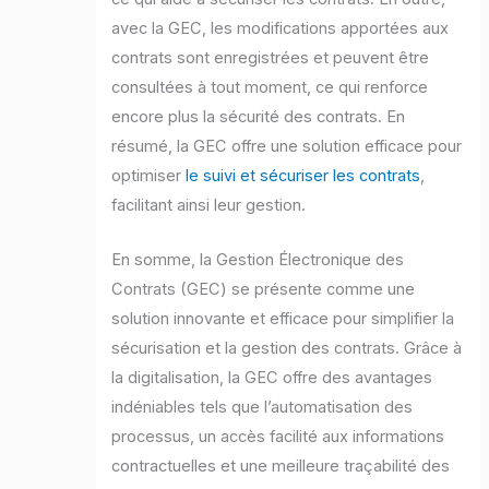
avec la GEC, les modifications apportées aux
contrats sont enregistrées et peuvent être
consultées à tout moment, ce qui renforce
encore plus la sécurité des contrats. En
résumé, la GEC offre une solution efficace pour
optimiser
le suivi et sécuriser les contrats
,
facilitant ainsi leur gestion.
En somme, la Gestion Électronique des
Contrats (GEC) se présente comme une
solution innovante et efficace pour simplifier la
sécurisation et la gestion des contrats. Grâce à
la digitalisation, la GEC offre des avantages
indéniables tels que l’automatisation des
processus, un accès facilité aux informations
contractuelles et une meilleure traçabilité des