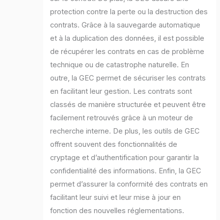
protection contre la perte ou la destruction des
contrats. Grâce à la sauvegarde automatique
et à la duplication des données, il est possible
de récupérer les contrats en cas de problème
technique ou de catastrophe naturelle. En
outre, la GEC permet de sécuriser les contrats
en facilitant leur gestion. Les contrats sont
classés de manière structurée et peuvent être
facilement retrouvés grâce à un moteur de
recherche interne. De plus, les outils de GEC
offrent souvent des fonctionnalités de
cryptage et d’authentification pour garantir la
confidentialité des informations. Enfin, la GEC
permet d’assurer la conformité des contrats en
facilitant leur suivi et leur mise à jour en
fonction des nouvelles réglementations.