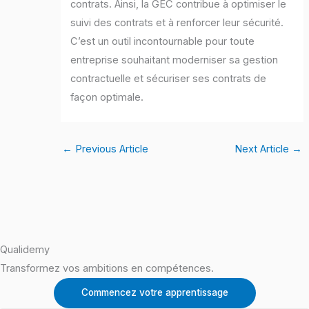
contrats. Ainsi, la GEC contribue à optimiser le
suivi des contrats et à renforcer leur sécurité.
C’est un outil incontournable pour toute
entreprise souhaitant moderniser sa gestion
contractuelle et sécuriser ses contrats de
façon optimale.
←
Previous Article
Next Article
→
Qualidemy
Transformez vos ambitions en compétences.
Commencez votre apprentissage