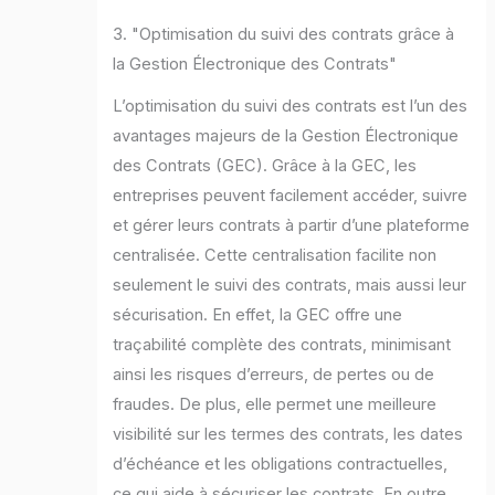
3. "Optimisation du suivi des contrats grâce à
la Gestion Électronique des Contrats"
L’optimisation du suivi des contrats est l’un des
avantages majeurs de la Gestion Électronique
des Contrats (GEC). Grâce à la GEC, les
entreprises peuvent facilement accéder, suivre
et gérer leurs contrats à partir d’une plateforme
centralisée. Cette centralisation facilite non
seulement le suivi des contrats, mais aussi leur
sécurisation. En effet, la GEC offre une
traçabilité complète des contrats, minimisant
ainsi les risques d’erreurs, de pertes ou de
fraudes. De plus, elle permet une meilleure
visibilité sur les termes des contrats, les dates
d’échéance et les obligations contractuelles,
ce qui aide à sécuriser les contrats. En outre,