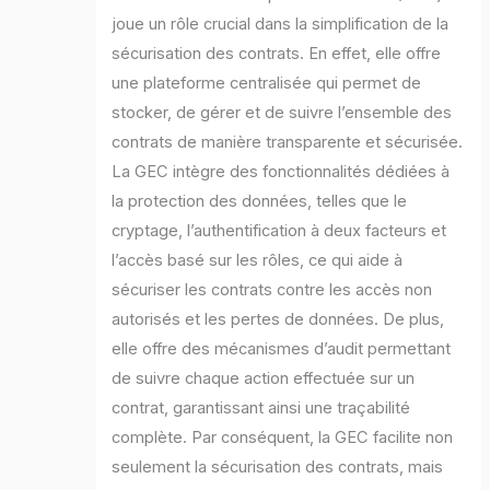
joue un rôle crucial dans la simplification de la
sécurisation des contrats. En effet, elle offre
une plateforme centralisée qui permet de
stocker, de gérer et de suivre l’ensemble des
contrats de manière transparente et sécurisée.
La GEC intègre des fonctionnalités dédiées à
la protection des données, telles que le
cryptage, l’authentification à deux facteurs et
l’accès basé sur les rôles, ce qui aide à
sécuriser les contrats contre les accès non
autorisés et les pertes de données. De plus,
elle offre des mécanismes d’audit permettant
de suivre chaque action effectuée sur un
contrat, garantissant ainsi une traçabilité
complète. Par conséquent, la GEC facilite non
seulement la sécurisation des contrats, mais