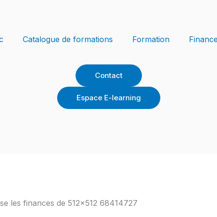
c
Catalogue de formations
Formation
Financ
Contact
Espace E-learning