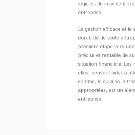
logiciels de suivi de la 
entreprise.
La gestion efficace et le
durabilité de toute entre
première étape vers une g
précise et rentable de su
situation financière. Les
elles, peuvent aider à at
somme, le suivi de la trés
appropriées, est un éléme
entreprise.