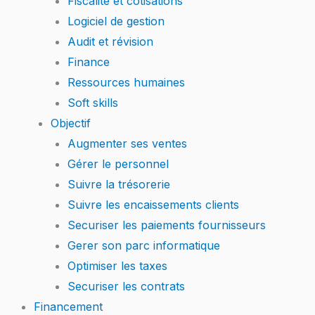
Fiscalité et cotisations
Logiciel de gestion
Audit et révision
Finance
Ressources humaines
Soft skills
Objectif
Augmenter ses ventes
Gérer le personnel
Suivre la trésorerie
Suivre les encaissements clients
Securiser les paiements fournisseurs
Gerer son parc informatique
Optimiser les taxes
Securiser les contrats
Financement