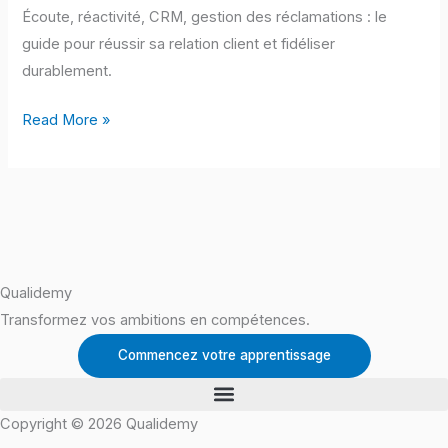
Écoute, réactivité, CRM, gestion des réclamations : le
fidélisation
guide pour réussir sa relation client et fidéliser
durablement.
Read More »
Qualidemy
Transformez vos ambitions en compétences.
Commencez votre apprentissage
Copyright © 2026 Qualidemy