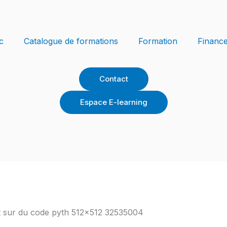
c
Catalogue de formations
Formation
Financ
Contact
Espace E-learning