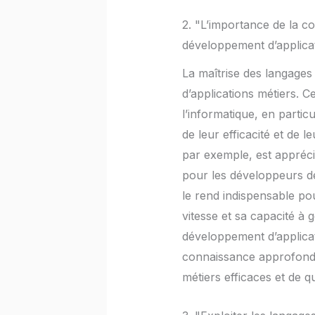
2. "L’importance de la 
développement d’applica
La maîtrise des langages
d’applications métiers. 
l’informatique, en particu
de leur efficacité et de 
par exemple, est apprécié
pour les développeurs dé
le rend indispensable po
vitesse et sa capacité à 
développement d’applica
connaissance approfondi
métiers efficaces et de qu