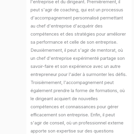
l'entreprise et du dirigeant. Premièrement, il
peut s'agir de coaching, qui est un processus
d'accompagnement personnalisé permettant
au chef d'entreprise d'acquérir des
compétences et des stratégies pour améliorer
sa performance et celle de son entreprise.
Deuxièmement, il peut s'agir de mentorat, où
un chef d'entreprise expérimenté partage son
savoir-faire et son expérience avec un autre
entrepreneur pour l'aider à surmonter les défis.
Troisièmement, l'accompagnement peut
également prendre la forme de formations, où
le dirigeant acquiert de nouvelles
compétences et connaissances pour gérer
efficacement son entreprise. Enfin, il peut
s'agir de conseil, où un professionnel externe
apporte son expertise sur des questions