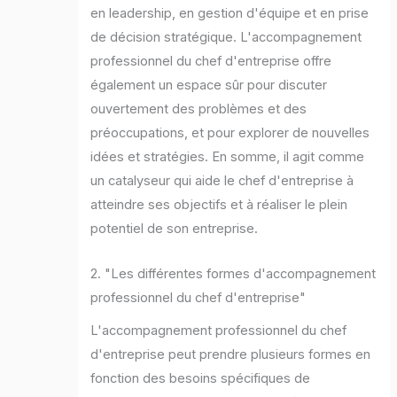
en leadership, en gestion d'équipe et en prise
de décision stratégique. L'accompagnement
professionnel du chef d'entreprise offre
également un espace sûr pour discuter
ouvertement des problèmes et des
préoccupations, et pour explorer de nouvelles
idées et stratégies. En somme, il agit comme
un catalyseur qui aide le chef d'entreprise à
atteindre ses objectifs et à réaliser le plein
potentiel de son entreprise.
2. "Les différentes formes d'accompagnement
professionnel du chef d'entreprise"
L'accompagnement professionnel du chef
d'entreprise peut prendre plusieurs formes en
fonction des besoins spécifiques de