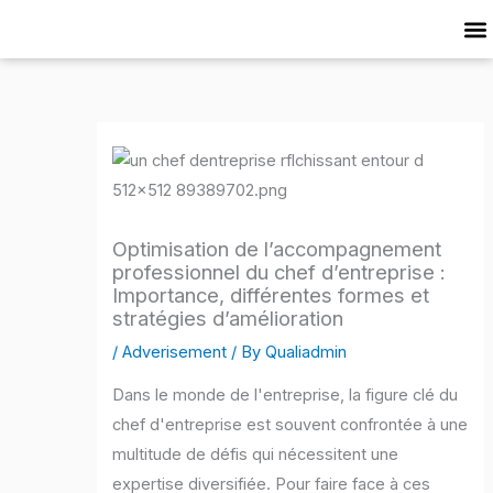
Skip
to
Cat
content
Optimisation de l’accompagnement
professionnel du chef d’entreprise :
Importance, différentes formes et
stratégies d’amélioration
/
Adverisement
/ By
Qualiadmin
Dans le monde de l'entreprise, la figure clé du
chef d'entreprise est souvent confrontée à une
multitude de défis qui nécessitent une
expertise diversifiée. Pour faire face à ces