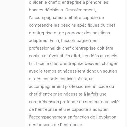
d'aider le chef d'entreprise à prendre les
bonnes décisions. Deuxièmement,
l'accompagnateur doit être capable de
comprendre les besoins spécifiques du chef
d'entreprise et de proposer des solutions
adaptées. Enfin, l'accompagnement
professionnel du chef d'entreprise doit être
continu et évolutif. En effet, les défis auxquels
fait face le chef d'entreprise peuvent changer
avec le temps et nécessitent donc un soutien
et des conseils continus. Ainsi, un
accompagnement professionnel efficace du
chef d'entreprise nécessite à la fois une
compréhension profonde du secteur d'activité
de l'entreprise et une capacité à adapter
l'accompagnement en fonction de l'évolution
des besoins de l'entreprise.