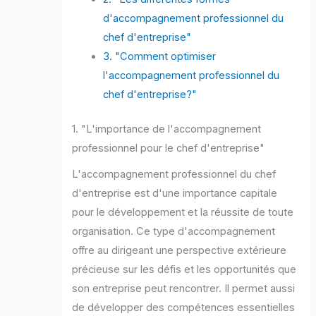
d'accompagnement professionnel du
chef d'entreprise"
3. "Comment optimiser
l'accompagnement professionnel du
chef d'entreprise?"
1. "L'importance de l'accompagnement
professionnel pour le chef d'entreprise"
L'accompagnement professionnel du chef
d'entreprise est d'une importance capitale
pour le développement et la réussite de toute
organisation. Ce type d'accompagnement
offre au dirigeant une perspective extérieure
précieuse sur les défis et les opportunités que
son entreprise peut rencontrer. Il permet aussi
de développer des compétences essentielles