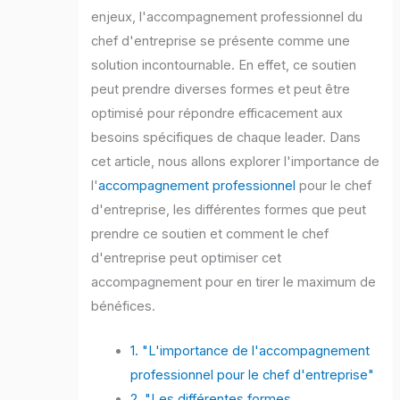
enjeux, l'accompagnement professionnel du
chef d'entreprise se présente comme une
solution incontournable. En effet, ce soutien
peut prendre diverses formes et peut être
optimisé pour répondre efficacement aux
besoins spécifiques de chaque leader. Dans
cet article, nous allons explorer l'importance de
l'
accompagnement professionnel
pour le chef
d'entreprise, les différentes formes que peut
prendre ce soutien et comment le chef
d'entreprise peut optimiser cet
accompagnement pour en tirer le maximum de
bénéfices.
1. "L'importance de l'accompagnement
professionnel pour le chef d'entreprise"
2. "Les différentes formes