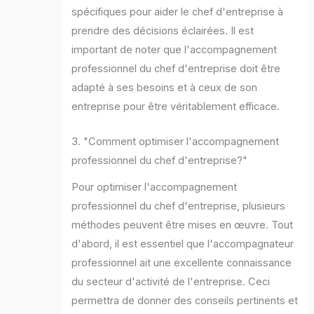
spécifiques pour aider le chef d'entreprise à
prendre des décisions éclairées. Il est
important de noter que l'accompagnement
professionnel du chef d'entreprise doit être
adapté à ses besoins et à ceux de son
entreprise pour être véritablement efficace.
3. "Comment optimiser l'accompagnement
professionnel du chef d'entreprise?"
Pour optimiser l'accompagnement
professionnel du chef d'entreprise, plusieurs
méthodes peuvent être mises en œuvre. Tout
d'abord, il est essentiel que l'accompagnateur
professionnel ait une excellente connaissance
du secteur d'activité de l'entreprise. Ceci
permettra de donner des conseils pertinents et