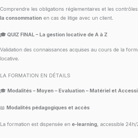
Comprendre les obligations réglementaires et les contrôles 
la consommation
en cas de litige avec un client.
🎓 QUIZ FINAL – La gestion locative de A à Z
Validation des connaissances acquises au cours de la for
locative.
LA FORMATION EN DÉTAILS
🎓
Modalités – Moyen – Evaluation – Matériel et Accessib
📖
Modalités pédagogiques et accès
La formation est dispensée en
e-learning
, accessible 24h/