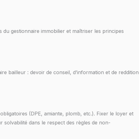
ons du gestionnaire immobilier et maîtriser les principes
e bailleur : devoir de conseil, d’information et de reddition
 obligatoires (DPE, amiante, plomb, etc.). Fixer le loyer et
r solvabilité dans le respect des règles de non-