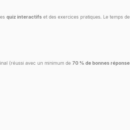
des
quiz interactifs
et des exercices pratiques. Le temps de 
 final (réussi avec un minimum de
70 % de bonnes réponse