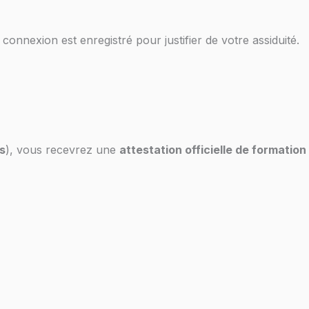
connexion est enregistré pour justifier de votre assiduité.
s
), vous recevrez une
attestation officielle de formation