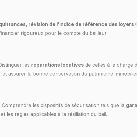
quittances, révision de l’indice de référence des loyers (
financier rigoureux pour le compte du bailleur.
Distinguer les
réparations locatives
de celles à la charge d
et assurer la bonne conservation du patrimoine immobilier
fs. Comprendre les dispositifs de sécurisation tels que la
gara
 les règles applicables à la résiliation du bail.