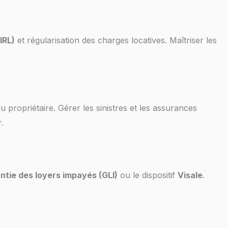
IRL)
et régularisation des charges locatives. Maîtriser les
u propriétaire. Gérer les sinistres et les assurances
.
ntie des loyers impayés (GLI)
ou le dispositif
Visale
.