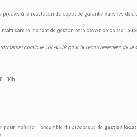
préavis à la restitution du dépôt de garantie dans les délai
n maîtrisant le mandat de gestion et le devoir de conseil aupr
 formation continue Loi ALUR pour le renouvellement de la
 – 14h
ir pour maîtriser l’ensemble du processus de
gestion locat
.